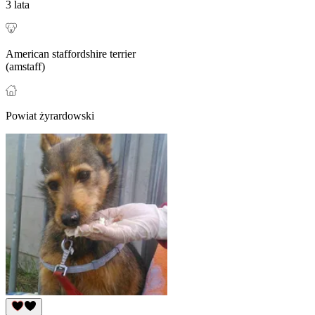
3 lata
American staffordshire terrier
(amstaff)
Powiat żyrardowski