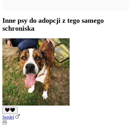
Inne psy do adopcji z tego samego
schroniska
Serdel