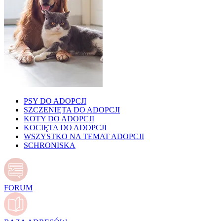
PSY DO ADOPCJI
SZCZENIĘTA DO ADOPCJI
KOTY DO ADOPCJI
KOCIĘTA DO ADOPCJI
WSZYSTKO NA TEMAT ADOPCJI
SCHRONISKA
FORUM