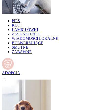
PIES
KOT
ŁAMIGŁÓWKI
ZASKAKUJĄCE
WIADOMOŚCI LOKALNE
BULWERSUJĄCE
SMUTNE
ZABAWNE
ADOPCJA