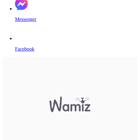
Messenger
Facebook