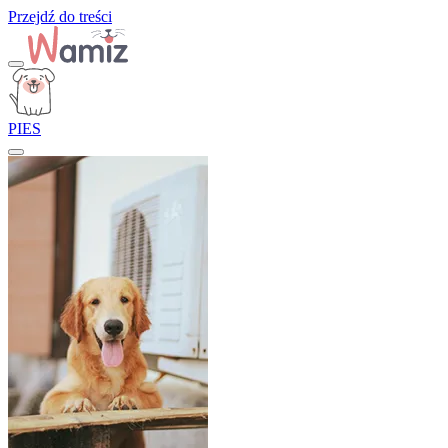
Przejdź do treści
PIES