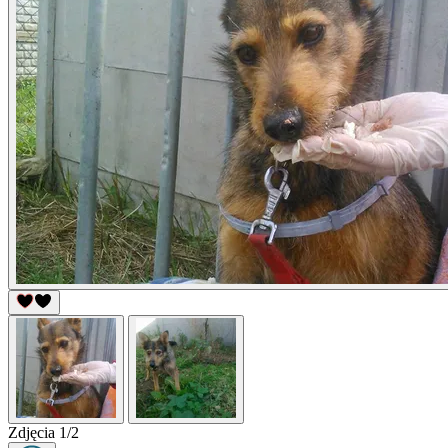
Zdjęcia 1/2