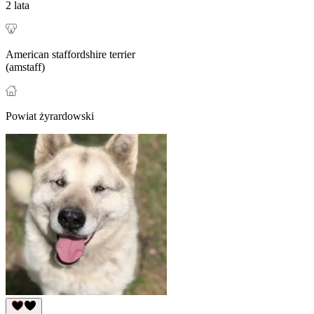
2 lata
American staffordshire terrier
(amstaff)
Powiat żyrardowski