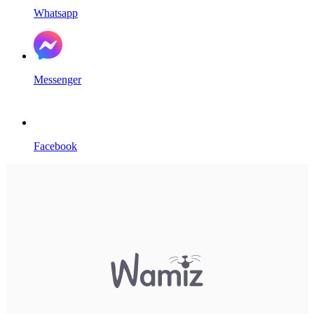
Whatsapp
Messenger
Facebook