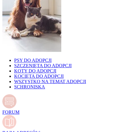
PSY DO ADOPCJI
SZCZENIĘTA DO ADOPCJI
KOTY DO ADOPCJI
KOCIĘTA DO ADOPCJI
WSZYSTKO NA TEMAT ADOPCJI
SCHRONISKA
FORUM