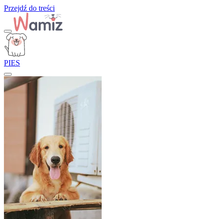
Przejdź do treści
PIES