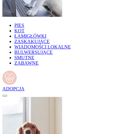
PIES
KOT
ŁAMIGŁÓWKI
ZASKAKUJĄCE
WIADOMOŚCI LOKALNE
BULWERSUJĄCE
SMUTNE
ZABAWNE
ADOPCJA