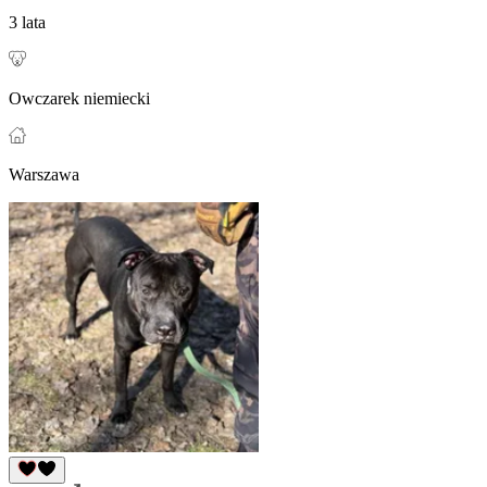
3 lata
Owczarek niemiecki
Warszawa