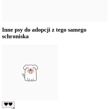
Inne psy do adopcji z tego samego
schroniska