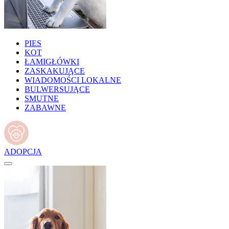
PIES
KOT
ŁAMIGŁÓWKI
ZASKAKUJĄCE
WIADOMOŚCI LOKALNE
BULWERSUJĄCE
SMUTNE
ZABAWNE
ADOPCJA