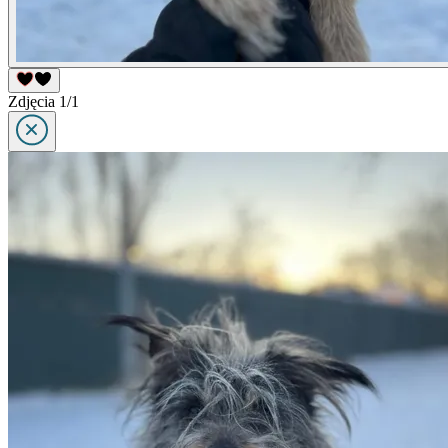
Zdjęcia 1/1