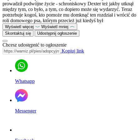
prowadził podwójne życie - schroniskowy Dexter też jakby utknął
między tym, co było, a tym, co dopiero może się wydarzyć. Teraz
potrzebuje kogoś, kto pomoże mu domknąć ten rozdział i wrócić do
roli domowego psa, którym przecież już kiedyś był
Wyświetl więcej
Wyświetl mniej
Skontaktuj się
Udostępnij ogłoszenie
Chcesz udostępnić to ogłoszenie
Kopiuj link
Whatsapp
Messenger