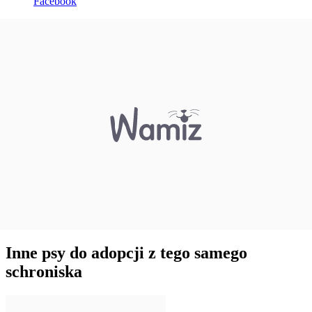
Facebook
Inne psy do adopcji z tego samego
schroniska