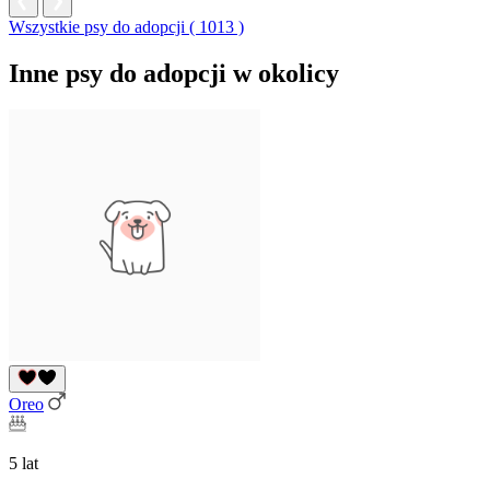
Wszystkie psy do adopcji ( 1013 )
Inne psy do adopcji w okolicy
Oreo
5 lat