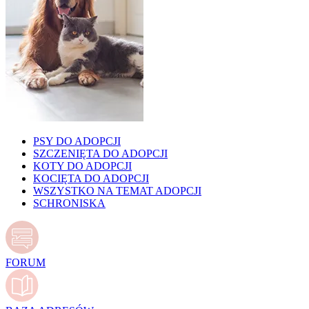
PSY DO ADOPCJI
SZCZENIĘTA DO ADOPCJI
KOTY DO ADOPCJI
KOCIĘTA DO ADOPCJI
WSZYSTKO NA TEMAT ADOPCJI
SCHRONISKA
FORUM