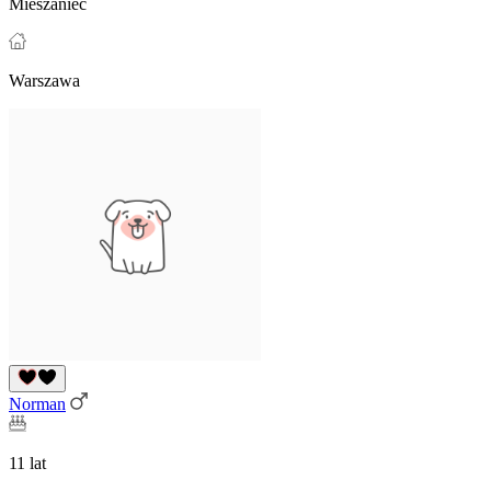
Mieszaniec
Warszawa
Norman
11 lat