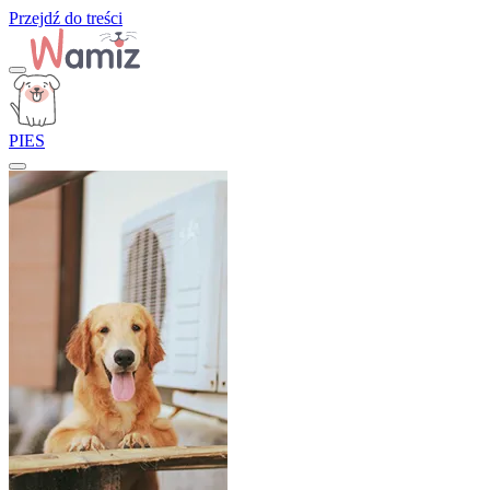
Przejdź do treści
PIES