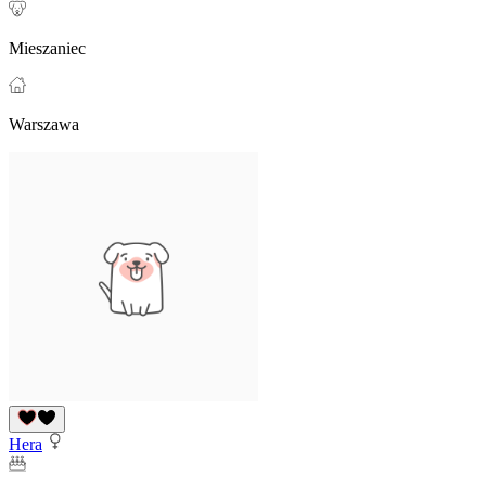
Mieszaniec
Warszawa
Hera