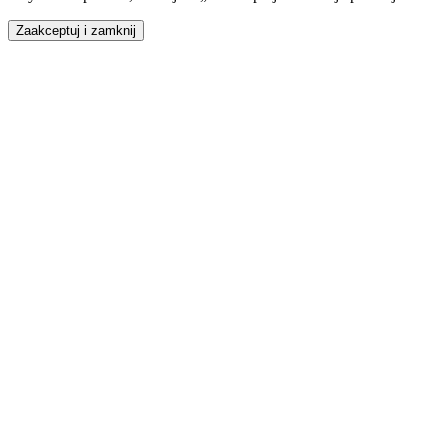
Zaakceptuj i zamknij