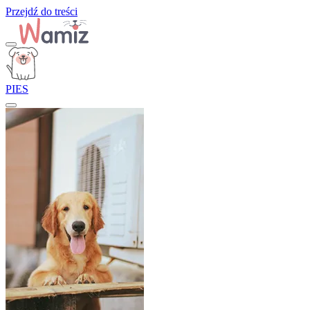
Przejdź do treści
PIES