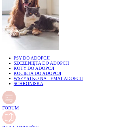
PSY DO ADOPCJI
SZCZENIĘTA DO ADOPCJI
KOTY DO ADOPCJI
KOCIĘTA DO ADOPCJI
WSZYSTKO NA TEMAT ADOPCJI
SCHRONISKA
FORUM