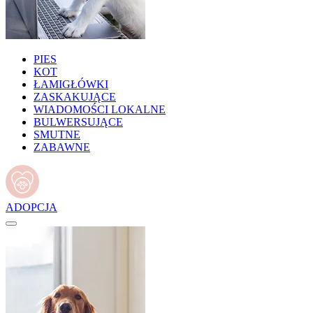
PIES
KOT
ŁAMIGŁÓWKI
ZASKAKUJĄCE
WIADOMOŚCI LOKALNE
BULWERSUJĄCE
SMUTNE
ZABAWNE
ADOPCJA