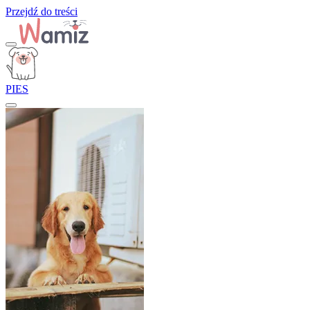
Przejdź do treści
PIES