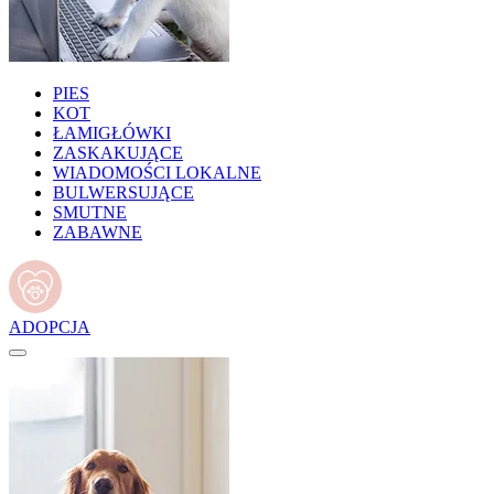
PIES
KOT
ŁAMIGŁÓWKI
ZASKAKUJĄCE
WIADOMOŚCI LOKALNE
BULWERSUJĄCE
SMUTNE
ZABAWNE
ADOPCJA