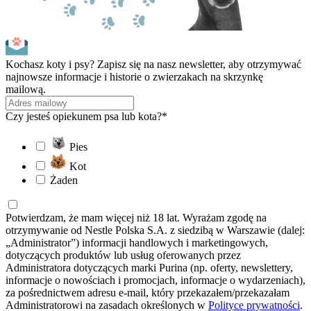
Kochasz koty i psy? Zapisz się na nasz newsletter, aby otrzymywać
najnowsze informacje i historie o zwierzakach na skrzynkę
mailową.
Czy jesteś opiekunem psa lub kota?*
Pies
Kot
Żaden
Potwierdzam, że mam więcej niż 18 lat. Wyrażam zgodę na
otrzymywanie od Nestle Polska S.A. z siedzibą w Warszawie (dalej:
„Administrator”) informacji handlowych i marketingowych,
dotyczących produktów lub usług oferowanych przez
Administratora dotyczących marki Purina (np. oferty, newslettery,
informacje o nowościach i promocjach, informacje o wydarzeniach),
za pośrednictwem adresu e-mail, który przekazałem/przekazałam
Administratorowi na zasadach określonych w
Polityce prywatności
.