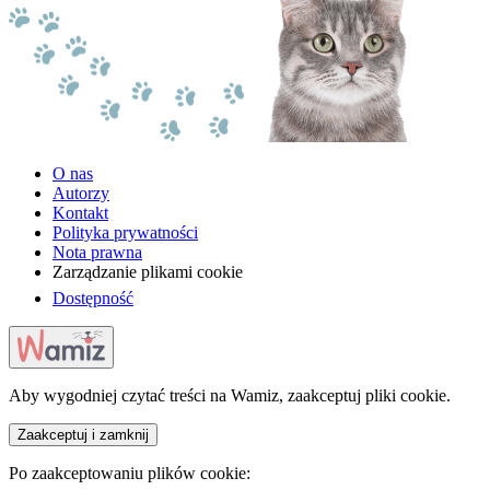
O nas
Autorzy
Kontakt
Polityka prywatności
Nota prawna
Zarządzanie plikami cookie
Dostępność
Aby wygodniej czytać treści na Wamiz, zaakceptuj pliki cookie.
Zaakceptuj i zamknij
Po zaakceptowaniu plików cookie: