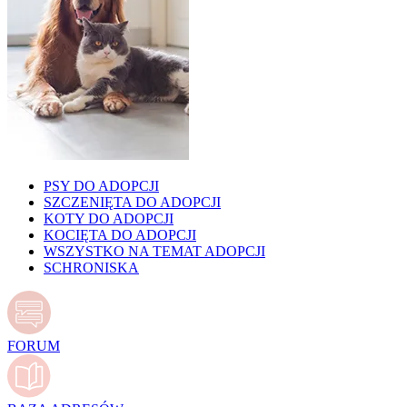
PSY DO ADOPCJI
SZCZENIĘTA DO ADOPCJI
KOTY DO ADOPCJI
KOCIĘTA DO ADOPCJI
WSZYSTKO NA TEMAT ADOPCJI
SCHRONISKA
FORUM