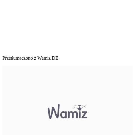
Przetłumaczono z Wamiz DE