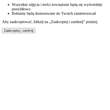
Wszystkie zdjęcia i treści zewnętrzne będą się wyświetlały
prawidłowo
Reklamy będą dostosowane do Twoich zainteresowań
Aby zaakceptować, kliknij na „Zaakceptuj i zamknij” poniżej.
Zaakceptuj i zamknij