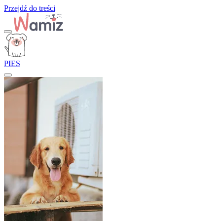
Przejdź do treści
PIES