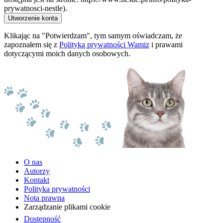
prywatnosci-nestle).
Utworzenie konta
Klikając na "Potwierdzam", tym samym oświadczam, że
zapoznałem się z
Polityką prywatności Wamiz
i prawami
dotyczącymi moich danych osobowych.
O nas
Autorzy
Kontakt
Polityka prywatności
Nota prawna
Zarządzanie plikami cookie
Dostępność