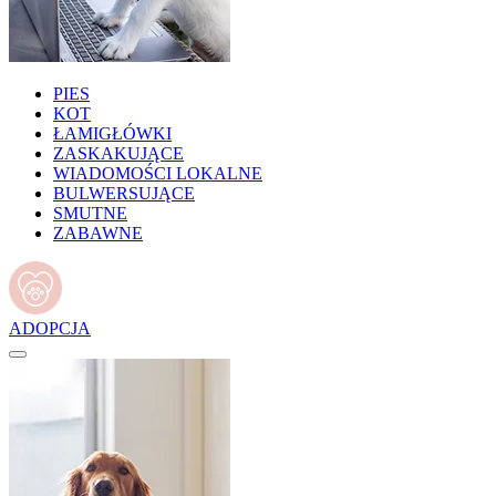
PIES
KOT
ŁAMIGŁÓWKI
ZASKAKUJĄCE
WIADOMOŚCI LOKALNE
BULWERSUJĄCE
SMUTNE
ZABAWNE
ADOPCJA