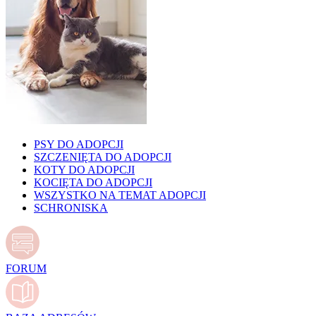
PSY DO ADOPCJI
SZCZENIĘTA DO ADOPCJI
KOTY DO ADOPCJI
KOCIĘTA DO ADOPCJI
WSZYSTKO NA TEMAT ADOPCJI
SCHRONISKA
FORUM