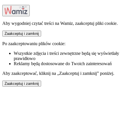
Aby wygodniej czytać treści na Wamiz, zaakceptuj pliki cookie.
Zaakceptuj i zamknij
Po zaakceptowaniu plików cookie:
Wszystkie zdjęcia i treści zewnętrzne będą się wyświetlały
prawidłowo
Reklamy będą dostosowane do Twoich zainteresowań
Aby zaakceptować, kliknij na „Zaakceptuj i zamknij” poniżej.
Zaakceptuj i zamknij