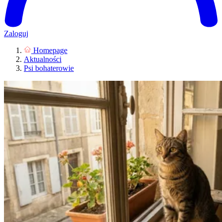
Zaloguj
Homepage
Aktualności
Psi bohaterowie