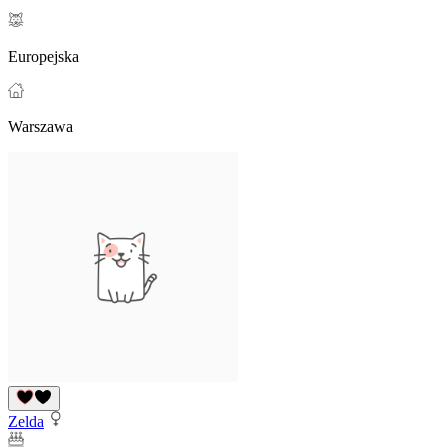
Europejska
Warszawa
Zelda