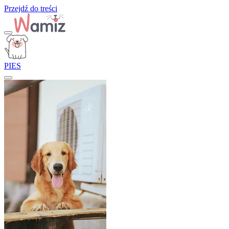
Przejdź do treści
PIES