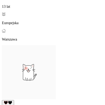
13 lat
Europejska
Warszawa