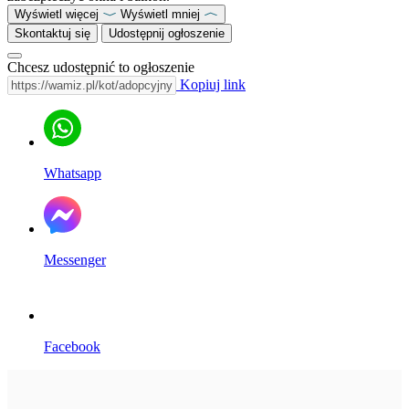
Wyświetl więcej
Wyświetl mniej
Skontaktuj się
Udostępnij ogłoszenie
Chcesz udostępnić to ogłoszenie
Kopiuj link
Whatsapp
Messenger
Facebook