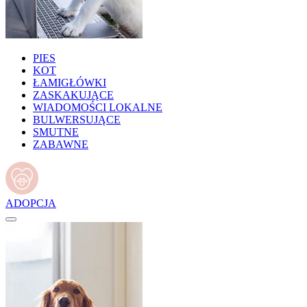
PIES
KOT
ŁAMIGŁÓWKI
ZASKAKUJĄCE
WIADOMOŚCI LOKALNE
BULWERSUJĄCE
SMUTNE
ZABAWNE
ADOPCJA