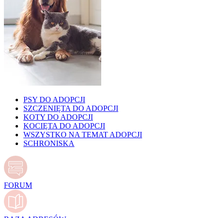
PSY DO ADOPCJI
SZCZENIĘTA DO ADOPCJI
KOTY DO ADOPCJI
KOCIĘTA DO ADOPCJI
WSZYSTKO NA TEMAT ADOPCJI
SCHRONISKA
FORUM