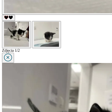
Zdjęcia 1/2