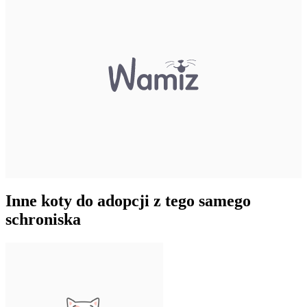
Inne koty do adopcji z tego samego
schroniska