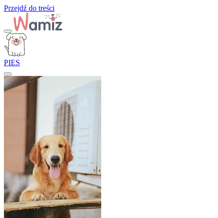
Przejdź do treści
PIES