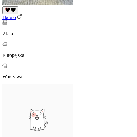
Haruto
2 lata
Europejska
Warszawa