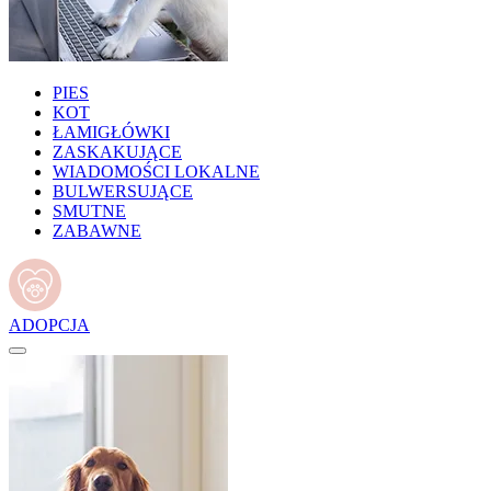
PIES
KOT
ŁAMIGŁÓWKI
ZASKAKUJĄCE
WIADOMOŚCI LOKALNE
BULWERSUJĄCE
SMUTNE
ZABAWNE
ADOPCJA