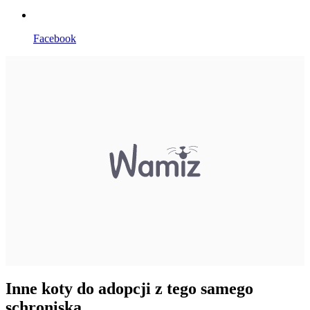
Facebook
Inne koty do adopcji z tego samego
schroniska