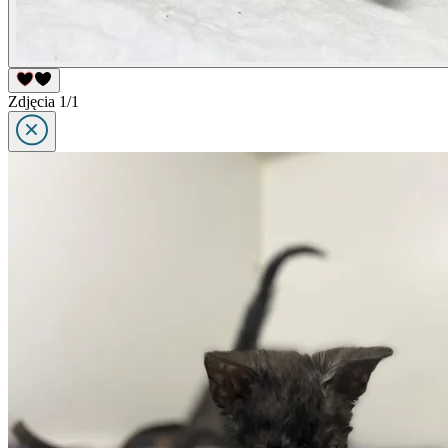
Zdjęcia 1/1