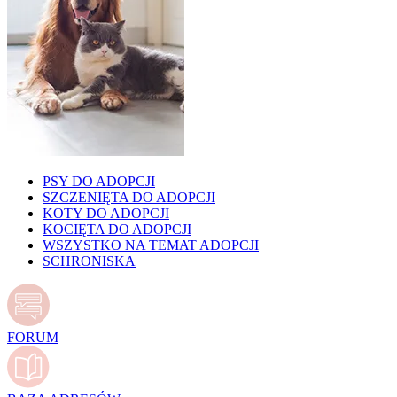
PSY DO ADOPCJI
SZCZENIĘTA DO ADOPCJI
KOTY DO ADOPCJI
KOCIĘTA DO ADOPCJI
WSZYSTKO NA TEMAT ADOPCJI
SCHRONISKA
FORUM