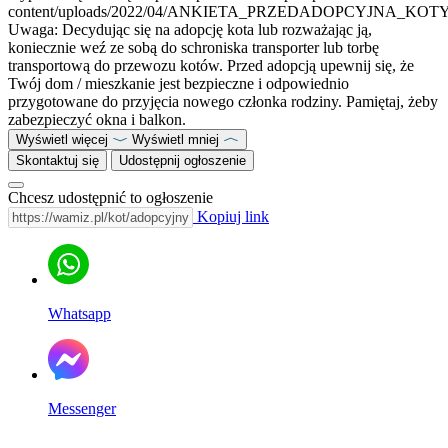
content/uploads/2022/04/ANKIETA_PRZEDADOPCYJNA_KOTY
Uwaga: Decydując się na adopcję kota lub rozważając ją,
koniecznie weź ze sobą do schroniska transporter lub torbę
transportową do przewozu kotów. Przed adopcją upewnij się, że
Twój dom / mieszkanie jest bezpieczne i odpowiednio
przygotowane do przyjęcia nowego członka rodziny. Pamiętaj, żeby
zabezpieczyć okna i balkon.
Wyświetl więcej
Wyświetl mniej
Skontaktuj się
Udostępnij ogłoszenie
Chcesz udostępnić to ogłoszenie
Kopiuj link
Whatsapp
Messenger