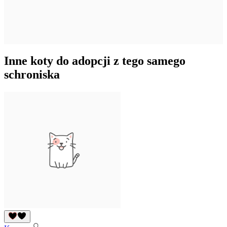
Inne koty do adopcji z tego samego
schroniska