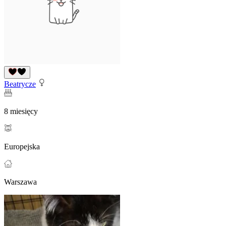
Beatrycze
8 miesięcy
Europejska
Warszawa