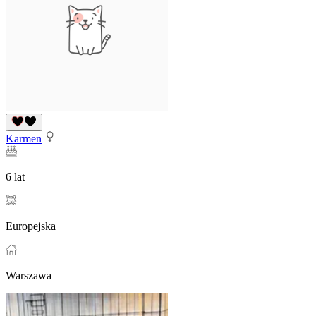
Karmen
6 lat
Europejska
Warszawa