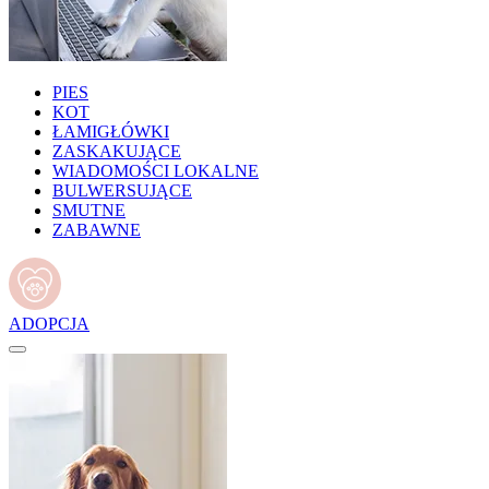
PIES
KOT
ŁAMIGŁÓWKI
ZASKAKUJĄCE
WIADOMOŚCI LOKALNE
BULWERSUJĄCE
SMUTNE
ZABAWNE
ADOPCJA