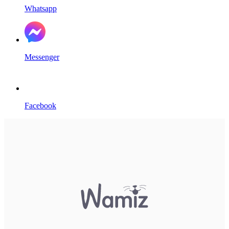
Whatsapp
Messenger
Facebook