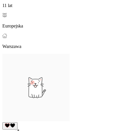
11 lat
Europejska
Warszawa