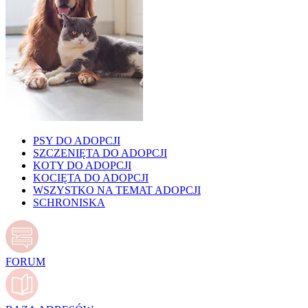
PSY DO ADOPCJI
SZCZENIĘTA DO ADOPCJI
KOTY DO ADOPCJI
KOCIĘTA DO ADOPCJI
WSZYSTKO NA TEMAT ADOPCJI
SCHRONISKA
FORUM