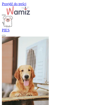
Przejdź do treści
PIES