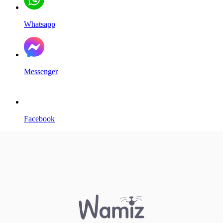
Whatsapp
Messenger
Facebook