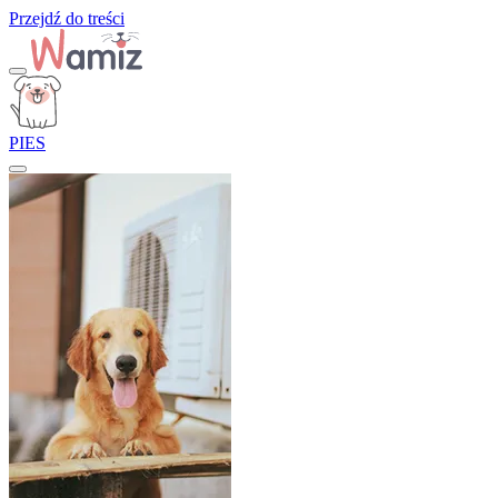
Przejdź do treści
PIES