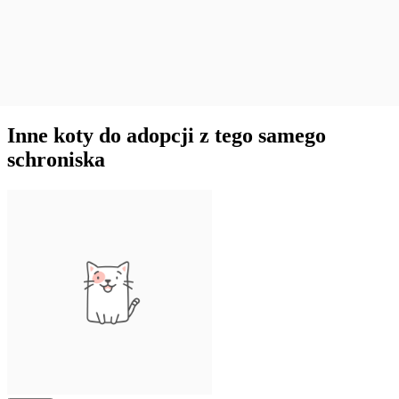
Inne koty do adopcji z tego samego
schroniska