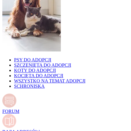
PSY DO ADOPCJI
SZCZENIĘTA DO ADOPCJI
KOTY DO ADOPCJI
KOCIĘTA DO ADOPCJI
WSZYSTKO NA TEMAT ADOPCJI
SCHRONISKA
FORUM