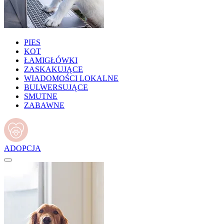
PIES
KOT
ŁAMIGŁÓWKI
ZASKAKUJĄCE
WIADOMOŚCI LOKALNE
BULWERSUJĄCE
SMUTNE
ZABAWNE
ADOPCJA