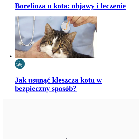
Borelioza u kota: objawy i leczenie
Jak usunąć kleszcza kotu w
bezpieczny sposób?