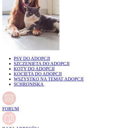
PSY DO ADOPCJI
SZCZENIĘTA DO ADOPCJI
KOTY DO ADOPCJI
KOCIĘTA DO ADOPCJI
WSZYSTKO NA TEMAT ADOPCJI
SCHRONISKA
FORUM