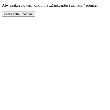
Aby zaakceptować, kliknij na „Zaakceptuj i zamknij” poniżej.
Zaakceptuj i zamknij