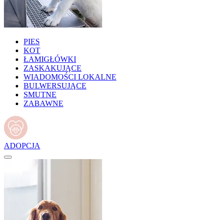
PIES
KOT
ŁAMIGŁÓWKI
ZASKAKUJĄCE
WIADOMOŚCI LOKALNE
BULWERSUJĄCE
SMUTNE
ZABAWNE
ADOPCJA