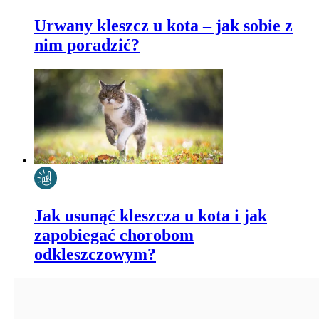
Urwany kleszcz u kota – jak sobie z
nim poradzić?
Jak usunąć kleszcza u kota i jak
zapobiegać chorobom
odkleszczowym?