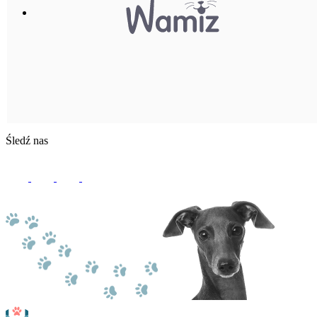
Śledź nas