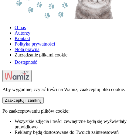
O nas
Autorzy
Kontakt
Polityka prywatności
Nota prawna
Zarządzanie plikami cookie
Dostępność
Aby wygodniej czytać treści na Wamiz, zaakceptuj pliki cookie.
Zaakceptuj i zamknij
Po zaakceptowaniu plików cookie:
Wszystkie zdjęcia i treści zewnętrzne będą się wyświetlały
prawidłowo
Reklamy będą dostosowane do Twoich zainteresowań