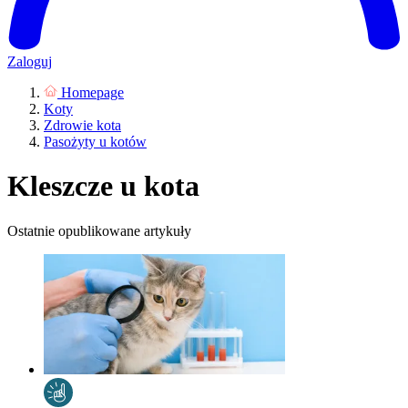
Zaloguj
Homepage
Koty
Zdrowie kota
Pasożyty u kotów
Kleszcze u kota
Ostatnie opublikowane artykuły