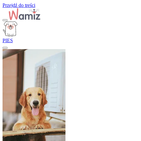
Przejdź do treści
PIES