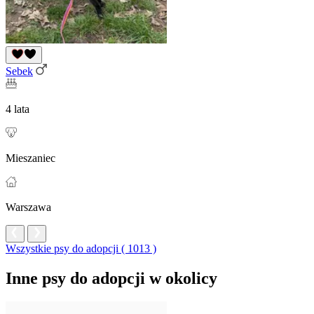
Sebek
4 lata
Mieszaniec
Warszawa
Wszystkie psy do adopcji ( 1013 )
Inne psy do adopcji w okolicy