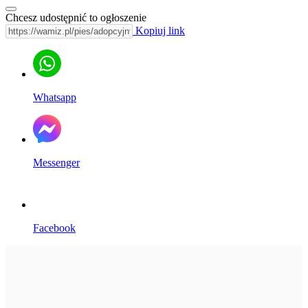
Chcesz udostępnić to ogłoszenie
Kopiuj link
Whatsapp
Messenger
Facebook