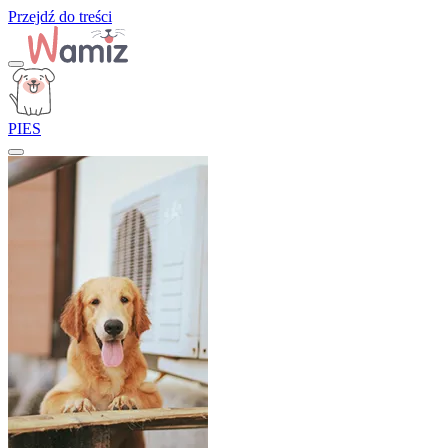
Przejdź do treści
PIES