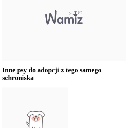
Inne psy do adopcji z tego samego
schroniska