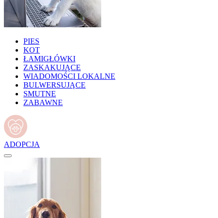
PIES
KOT
ŁAMIGŁÓWKI
ZASKAKUJĄCE
WIADOMOŚCI LOKALNE
BULWERSUJĄCE
SMUTNE
ZABAWNE
ADOPCJA