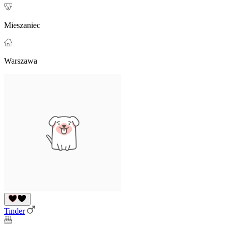
Mieszaniec
Warszawa
Tinder