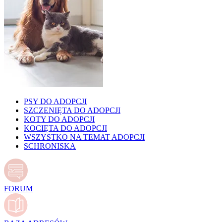
PSY DO ADOPCJI
SZCZENIĘTA DO ADOPCJI
KOTY DO ADOPCJI
KOCIĘTA DO ADOPCJI
WSZYSTKO NA TEMAT ADOPCJI
SCHRONISKA
FORUM