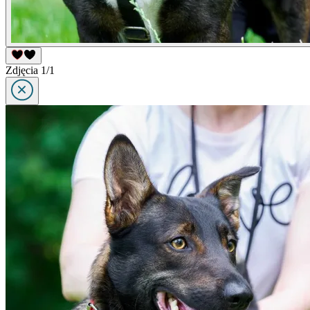
Zdjęcia 1/1