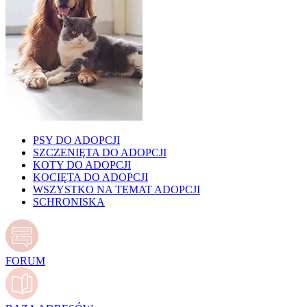
PSY DO ADOPCJI
SZCZENIĘTA DO ADOPCJI
KOTY DO ADOPCJI
KOCIĘTA DO ADOPCJI
WSZYSTKO NA TEMAT ADOPCJI
SCHRONISKA
FORUM