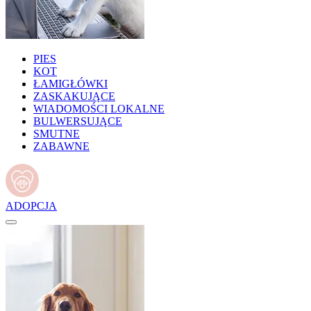
PIES
KOT
ŁAMIGŁÓWKI
ZASKAKUJĄCE
WIADOMOŚCI LOKALNE
BULWERSUJĄCE
SMUTNE
ZABAWNE
ADOPCJA