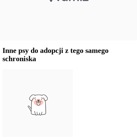
Inne psy do adopcji z tego samego
schroniska