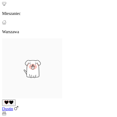
Mieszaniec
Warszawa
Dustin