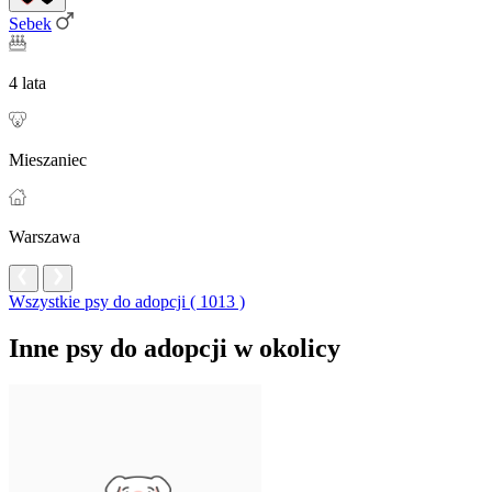
Sebek
4 lata
Mieszaniec
Warszawa
Wszystkie psy do adopcji ( 1013 )
Inne psy do adopcji w okolicy