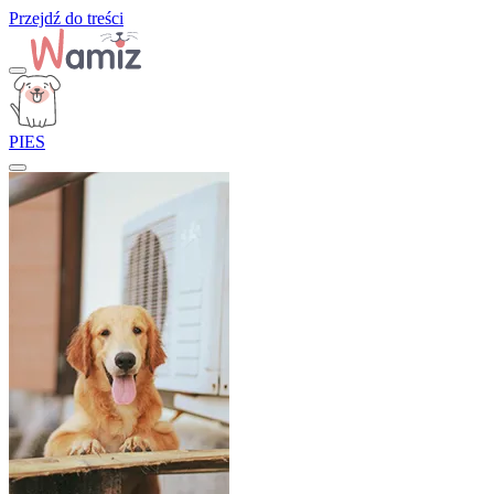
Przejdź do treści
PIES