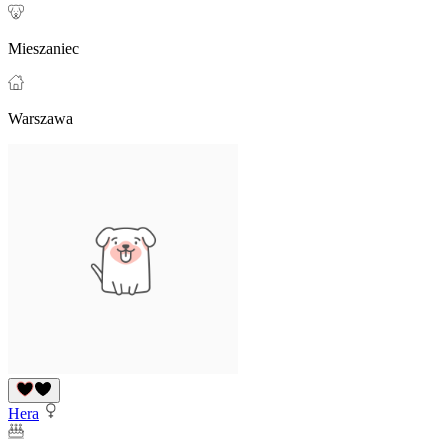
Mieszaniec
Warszawa
Hera