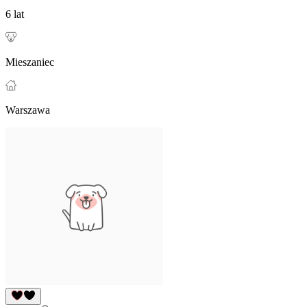
6 lat
Mieszaniec
Warszawa