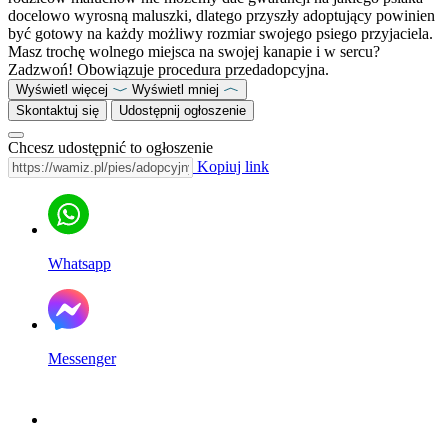
docelowo wyrosną maluszki, dlatego przyszły adoptujący powinien
być gotowy na każdy możliwy rozmiar swojego psiego przyjaciela.
Masz trochę wolnego miejsca na swojej kanapie i w sercu?
Zadzwoń! Obowiązuje procedura przedadopcyjna.
Wyświetl więcej
Wyświetl mniej
Skontaktuj się
Udostępnij ogłoszenie
Chcesz udostępnić to ogłoszenie
Kopiuj link
Whatsapp
Messenger