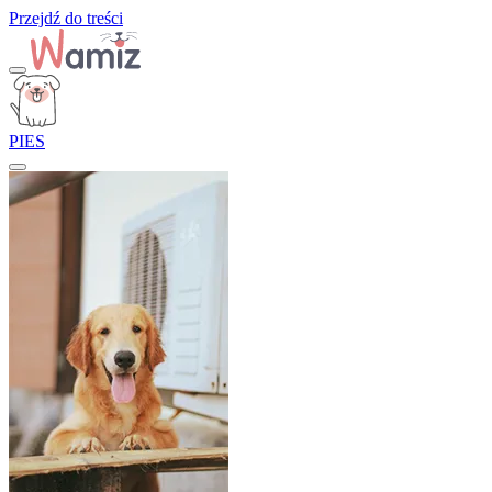
Przejdź do treści
PIES