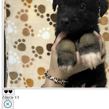
Zdjęcia 1/1