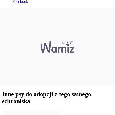
Facebook
Inne psy do adopcji z tego samego
schroniska