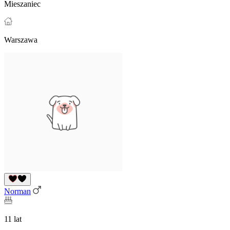
Mieszaniec
Warszawa
Norman
11 lat