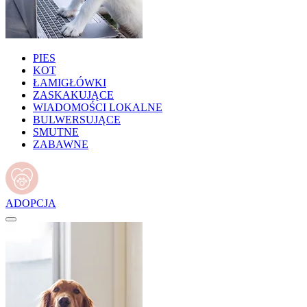
PIES
KOT
ŁAMIGŁÓWKI
ZASKAKUJĄCE
WIADOMOŚCI LOKALNE
BULWERSUJĄCE
SMUTNE
ZABAWNE
ADOPCJA