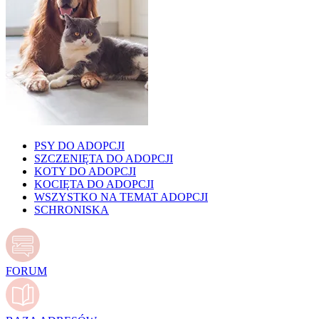
PSY DO ADOPCJI
SZCZENIĘTA DO ADOPCJI
KOTY DO ADOPCJI
KOCIĘTA DO ADOPCJI
WSZYSTKO NA TEMAT ADOPCJI
SCHRONISKA
FORUM