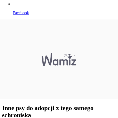
Facebook
Inne psy do adopcji z tego samego
schroniska