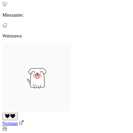
Mieszaniec
Warszawa
Norman