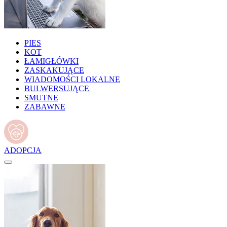
PIES
KOT
ŁAMIGŁÓWKI
ZASKAKUJĄCE
WIADOMOŚCI LOKALNE
BULWERSUJĄCE
SMUTNE
ZABAWNE
ADOPCJA