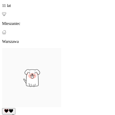
11 lat
Mieszaniec
Warszawa