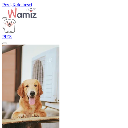
Przejdź do treści
PIES