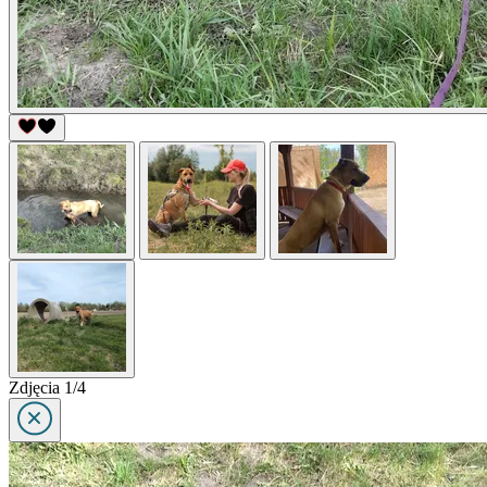
Zdjęcia 1/4