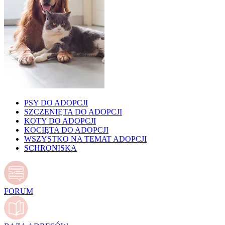
PSY DO ADOPCJI
SZCZENIĘTA DO ADOPCJI
KOTY DO ADOPCJI
KOCIĘTA DO ADOPCJI
WSZYSTKO NA TEMAT ADOPCJI
SCHRONISKA
FORUM