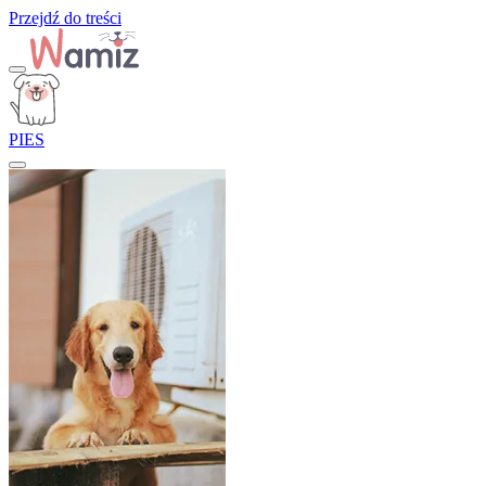
Przejdź do treści
PIES