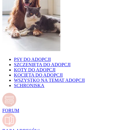
PSY DO ADOPCJI
SZCZENIĘTA DO ADOPCJI
KOTY DO ADOPCJI
KOCIĘTA DO ADOPCJI
WSZYSTKO NA TEMAT ADOPCJI
SCHRONISKA
FORUM