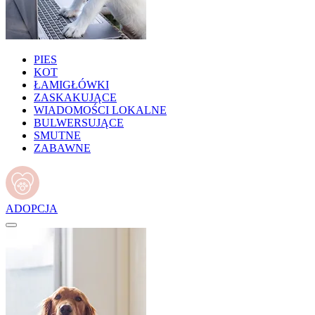
PIES
KOT
ŁAMIGŁÓWKI
ZASKAKUJĄCE
WIADOMOŚCI LOKALNE
BULWERSUJĄCE
SMUTNE
ZABAWNE
ADOPCJA