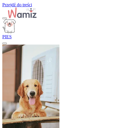
Przejdź do treści
PIES