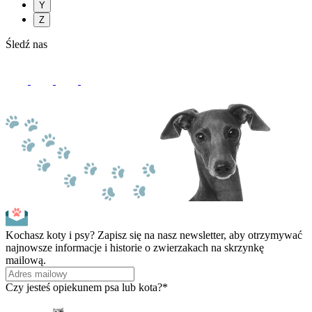
Y
Z
Śledź nas
Kochasz koty i psy? Zapisz się na nasz newsletter, aby otrzymywać
najnowsze informacje i historie o zwierzakach na skrzynkę
mailową.
Czy jesteś opiekunem psa lub kota?*