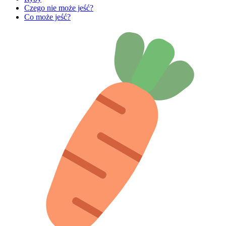
Czego nie może jeść?
Co może jeść?