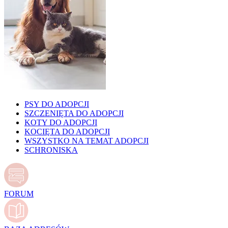
PSY DO ADOPCJI
SZCZENIĘTA DO ADOPCJI
KOTY DO ADOPCJI
KOCIĘTA DO ADOPCJI
WSZYSTKO NA TEMAT ADOPCJI
SCHRONISKA
FORUM