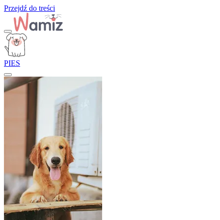
Przejdź do treści
PIES