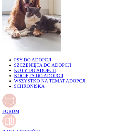
PSY DO ADOPCJI
SZCZENIĘTA DO ADOPCJI
KOTY DO ADOPCJI
KOCIĘTA DO ADOPCJI
WSZYSTKO NA TEMAT ADOPCJI
SCHRONISKA
FORUM