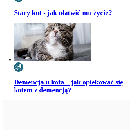
Stary kot - jak ułatwić mu życie?
Demencja u kota – jak opiekować się
kotem z demencją?