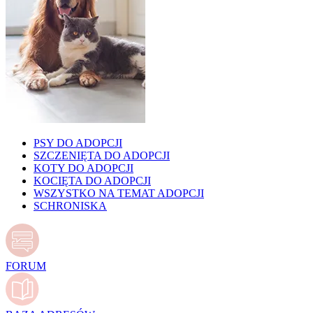
PSY DO ADOPCJI
SZCZENIĘTA DO ADOPCJI
KOTY DO ADOPCJI
KOCIĘTA DO ADOPCJI
WSZYSTKO NA TEMAT ADOPCJI
SCHRONISKA
FORUM