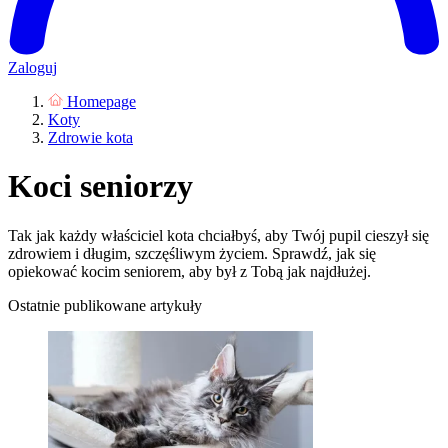
Zaloguj
Homepage
Koty
Zdrowie kota
Koci seniorzy
Tak jak każdy właściciel kota chciałbyś, aby Twój pupil cieszył się
zdrowiem i długim, szczęśliwym życiem. Sprawdź, jak się
opiekować kocim seniorem, aby był z Tobą jak najdłużej.
Ostatnie publikowane artykuły