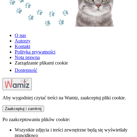
O nas
Autorzy
Kontakt
Polityka prywatności
Nota prawna
Zarządzanie plikami cookie
Dostępność
Aby wygodniej czytać treści na Wamiz, zaakceptuj pliki cookie.
Zaakceptuj i zamknij
Po zaakceptowaniu plików cookie:
Wszystkie zdjęcia i treści zewnętrzne będą się wyświetlały
prawidłowo