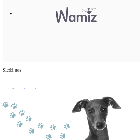
Śledź nas