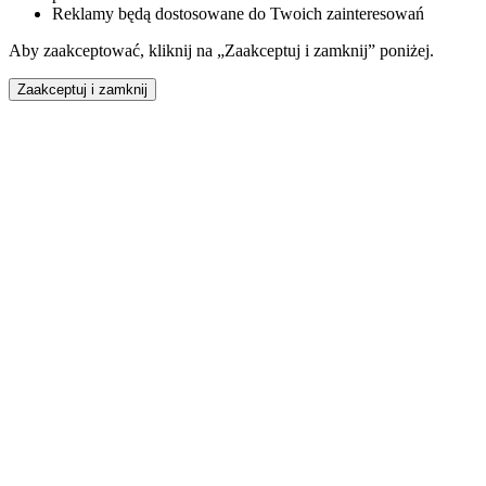
Reklamy będą dostosowane do Twoich zainteresowań
Aby zaakceptować, kliknij na „Zaakceptuj i zamknij” poniżej.
Zaakceptuj i zamknij