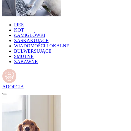
PIES
KOT
ŁAMIGŁÓWKI
ZASKAKUJĄCE
WIADOMOŚCI LOKALNE
BULWERSUJĄCE
SMUTNE
ZABAWNE
ADOPCJA