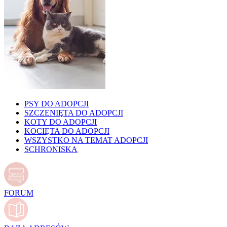
PSY DO ADOPCJI
SZCZENIĘTA DO ADOPCJI
KOTY DO ADOPCJI
KOCIĘTA DO ADOPCJI
WSZYSTKO NA TEMAT ADOPCJI
SCHRONISKA
FORUM