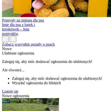
Pomysły na imiona dla psa
Imię dla psa z bajek i
kreskówek – lista
pomysłów
Zobacz wszystkie porady o psach
Nowe
Ulubione ogłoszenia
Zaloguj się, aby móc dodawać ogłoszenia do ulubionych!
Ale również...
Zaloguj się, aby móc dodawać ogłoszenia do ulubionych!
Wysyłać ogłoszenia do bliskich
Loguję się
Nowe ogłoszenia