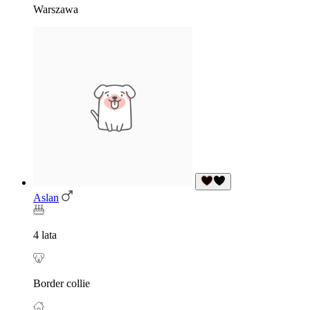
Warszawa
Aslan
4 lata
Border collie