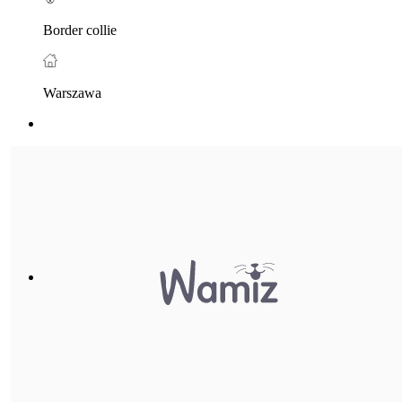
Border collie
Warszawa