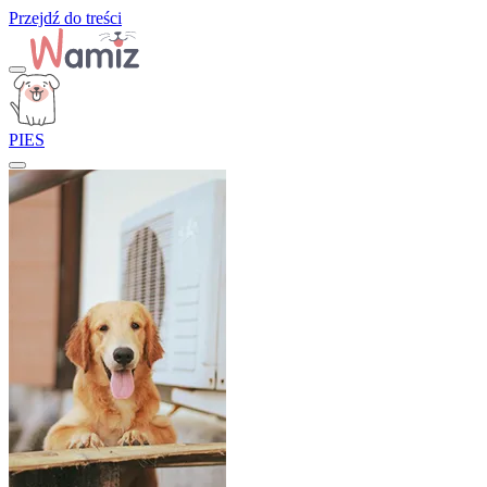
Przejdź do treści
PIES