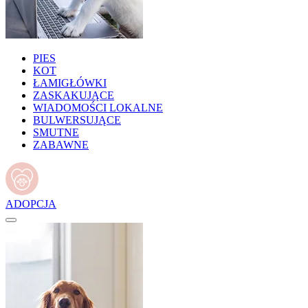
PIES
KOT
ŁAMIGŁÓWKI
ZASKAKUJĄCE
WIADOMOŚCI LOKALNE
BULWERSUJĄCE
SMUTNE
ZABAWNE
ADOPCJA