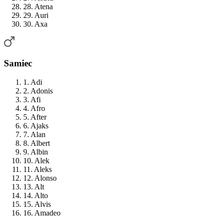
28. Atena
29. Auri
30. Axa
Samiec
1. Adi
2. Adonis
3. Afi
4. Afro
5. After
6. Ajaks
7. Alan
8. Albert
9. Albin
10. Alek
11. Aleks
12. Alonso
13. Alt
14. Alto
15. Alvis
16. Amadeo