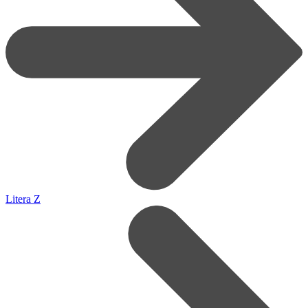
Litera Z