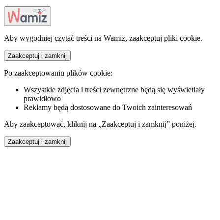
Aby wygodniej czytać treści na Wamiz, zaakceptuj pliki cookie.
Zaakceptuj i zamknij
Po zaakceptowaniu plików cookie:
Wszystkie zdjęcia i treści zewnętrzne będą się wyświetlały
prawidłowo
Reklamy będą dostosowane do Twoich zainteresowań
Aby zaakceptować, kliknij na „Zaakceptuj i zamknij” poniżej.
Zaakceptuj i zamknij