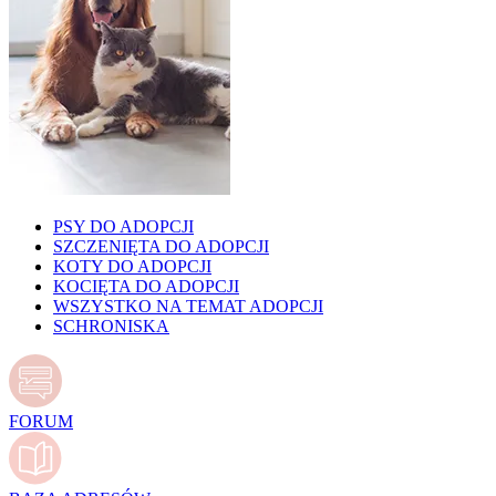
PSY DO ADOPCJI
SZCZENIĘTA DO ADOPCJI
KOTY DO ADOPCJI
KOCIĘTA DO ADOPCJI
WSZYSTKO NA TEMAT ADOPCJI
SCHRONISKA
FORUM