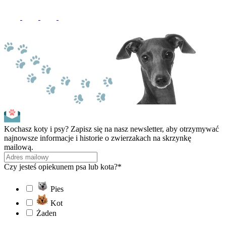
Kochasz koty i psy? Zapisz się na nasz newsletter, aby otrzymywać
najnowsze informacje i historie o zwierzakach na skrzynkę
mailową.
Czy jesteś opiekunem psa lub kota?*
Pies
Kot
Żaden