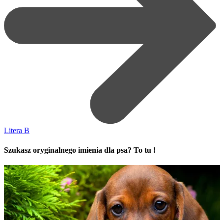
Litera B
Szukasz oryginalnego imienia dla psa? To tu !