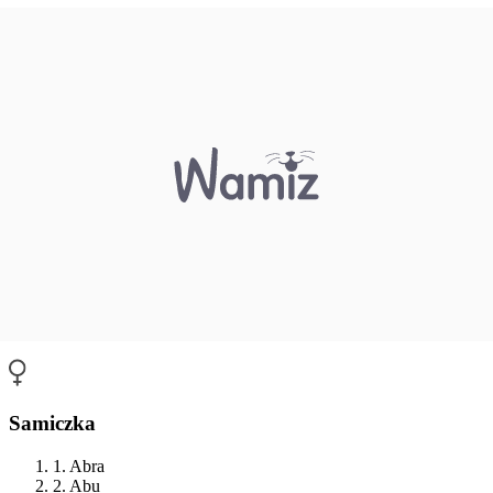
Samiczka
1. Abra
2. Abu