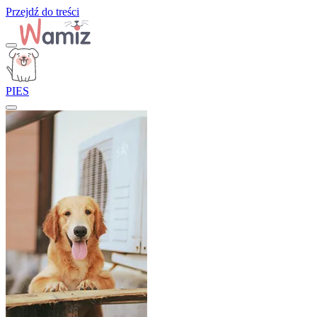
Przejdź do treści
PIES