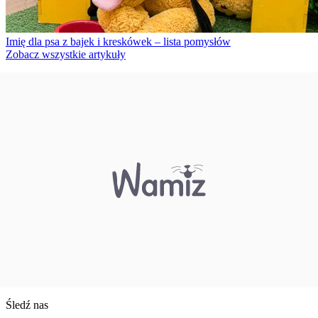
Imię dla psa z bajek i kreskówek – lista pomysłów
Zobacz wszystkie artykuły
Śledź nas