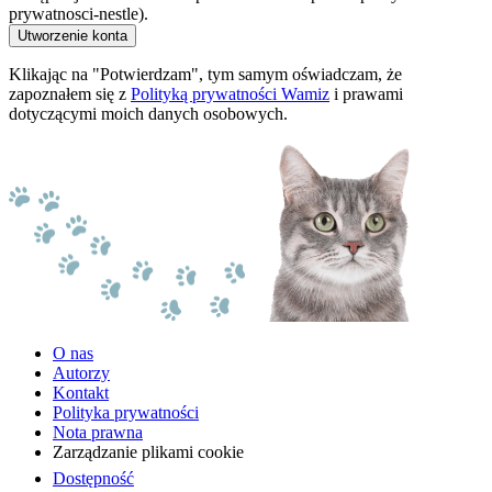
prywatnosci-nestle).
Utworzenie konta
Klikając na "Potwierdzam", tym samym oświadczam, że
zapoznałem się z
Polityką prywatności Wamiz
i prawami
dotyczącymi moich danych osobowych.
O nas
Autorzy
Kontakt
Polityka prywatności
Nota prawna
Zarządzanie plikami cookie
Dostępność