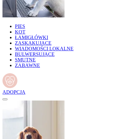
PIES
KOT
ŁAMIGŁÓWKI
ZASKAKUJĄCE
WIADOMOŚCI LOKALNE
BULWERSUJĄCE
SMUTNE
ZABAWNE
ADOPCJA