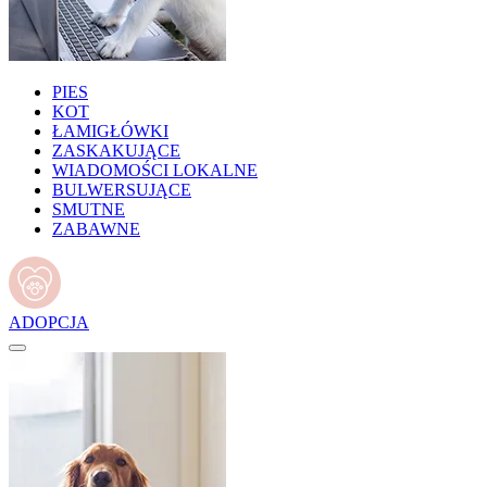
PIES
KOT
ŁAMIGŁÓWKI
ZASKAKUJĄCE
WIADOMOŚCI LOKALNE
BULWERSUJĄCE
SMUTNE
ZABAWNE
ADOPCJA