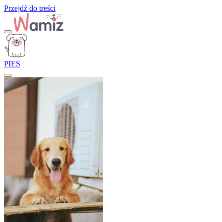
Przejdź do treści
PIES