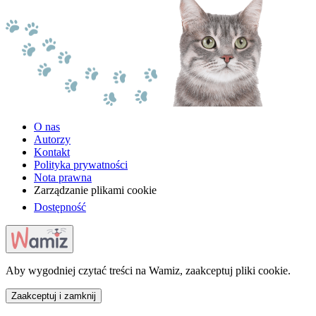
O nas
Autorzy
Kontakt
Polityka prywatności
Nota prawna
Zarządzanie plikami cookie
Dostępność
Aby wygodniej czytać treści na Wamiz, zaakceptuj pliki cookie.
Zaakceptuj i zamknij