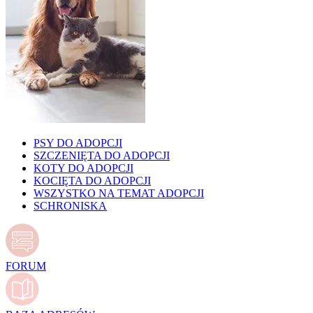
PSY DO ADOPCJI
SZCZENIĘTA DO ADOPCJI
KOTY DO ADOPCJI
KOCIĘTA DO ADOPCJI
WSZYSTKO NA TEMAT ADOPCJI
SCHRONISKA
FORUM