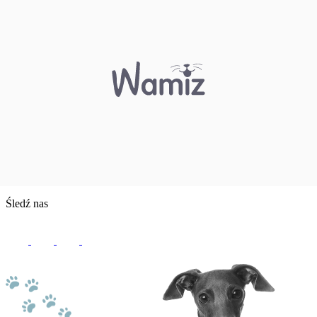
Śledź nas