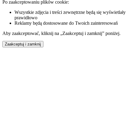
Po zaakceptowaniu plików cookie:
Wszystkie zdjęcia i treści zewnętrzne będą się wyświetlały
prawidłowo
Reklamy będą dostosowane do Twoich zainteresowań
Aby zaakceptować, kliknij na „Zaakceptuj i zamknij” poniżej.
Zaakceptuj i zamknij