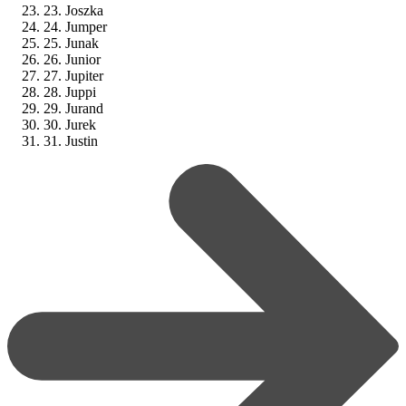
23. Joszka
24. Jumper
25. Junak
26. Junior
27. Jupiter
28. Juppi
29. Jurand
30. Jurek
31. Justin