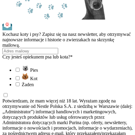
Kochasz koty i psy? Zapisz się na nasz newsletter, aby otrzymywać
najnowsze informacje i historie o zwierzakach na skrzynkę
mailową.
Czy jesteś opiekunem psa lub kota?*
Pies
Kot
Żaden
Potwierdzam, że mam więcej niż 18 lat. Wyrażam zgodę na
otrzymywanie od Nestle Polska S.A. z siedzibą w Warszawie (dalej:
„Administrator”) informacji handlowych i marketingowych,
dotyczących produktów lub usług oferowanych przez
Administratora dotyczących marki Purina (np. oferty, newslettery,
informacje o nowościach i promocjach, informacje o wydarzeniach),
za pośrednictwem adresu e-mail, który przekazałem/przekazałam