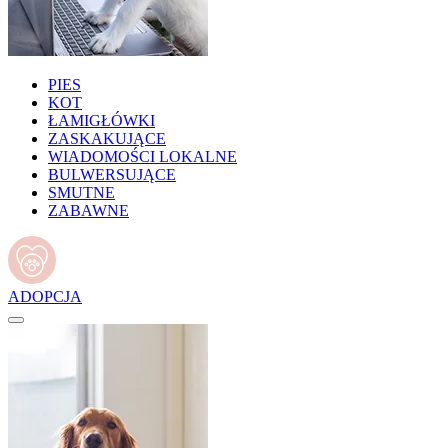
PIES
KOT
ŁAMIGŁÓWKI
ZASKAKUJĄCE
WIADOMOŚCI LOKALNE
BULWERSUJĄCE
SMUTNE
ZABAWNE
ADOPCJA