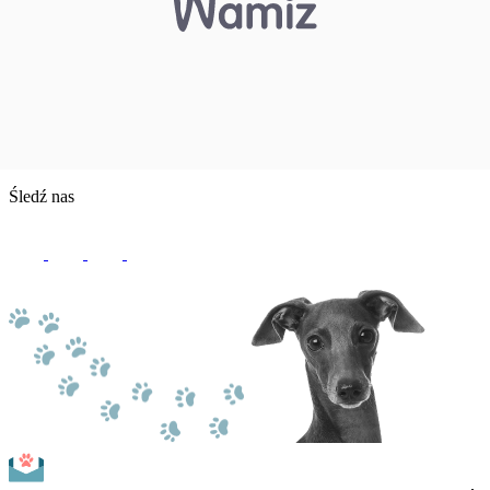
Śledź nas