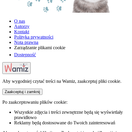
O nas
Autorzy
Kontakt
Polityka prywatności
Nota prawna
Zarządzanie plikami cookie
Dostępność
Aby wygodniej czytać treści na Wamiz, zaakceptuj pliki cookie.
Zaakceptuj i zamknij
Po zaakceptowaniu plików cookie:
Wszystkie zdjęcia i treści zewnętrzne będą się wyświetlały
prawidłowo
Reklamy będą dostosowane do Twoich zainteresowań