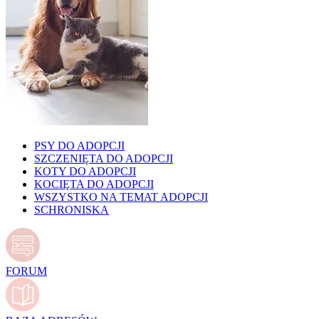
PSY DO ADOPCJI
SZCZENIĘTA DO ADOPCJI
KOTY DO ADOPCJI
KOCIĘTA DO ADOPCJI
WSZYSTKO NA TEMAT ADOPCJI
SCHRONISKA
FORUM