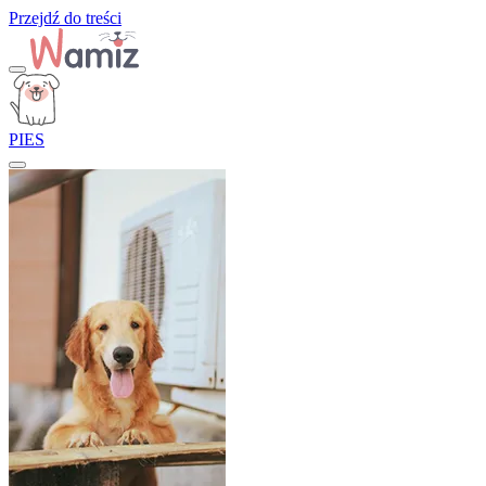
Przejdź do treści
PIES