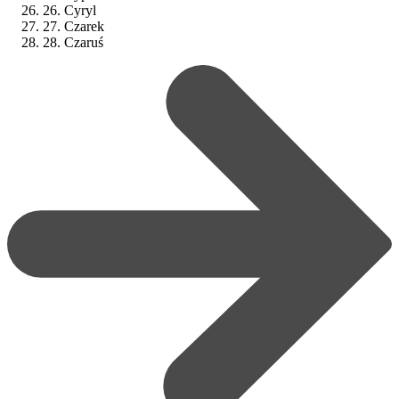
26. Cyryl
27. Czarek
28. Czaruś