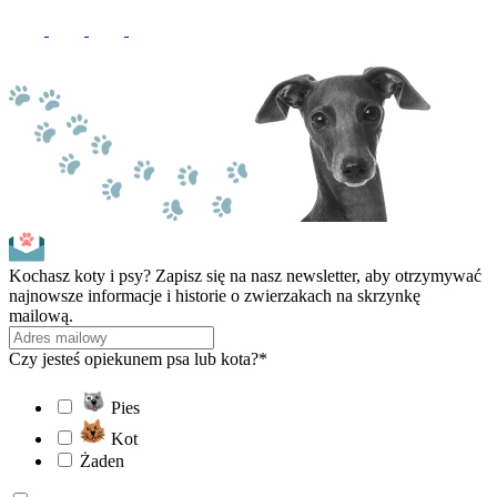
Kochasz koty i psy? Zapisz się na nasz newsletter, aby otrzymywać
najnowsze informacje i historie o zwierzakach na skrzynkę
mailową.
Czy jesteś opiekunem psa lub kota?*
Pies
Kot
Żaden