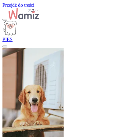
Przejdź do treści
PIES