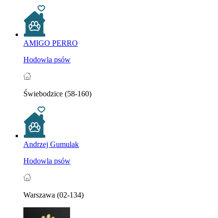
AMIGO PERRO
Hodowla psów
Świebodzice (58-160)
Andrzej Gumulak
Hodowla psów
Warszawa (02-134)