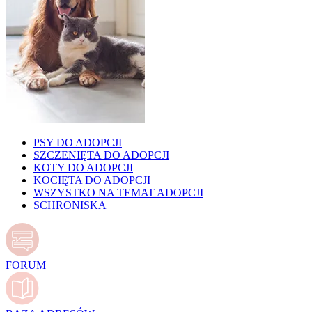
PSY DO ADOPCJI
SZCZENIĘTA DO ADOPCJI
KOTY DO ADOPCJI
KOCIĘTA DO ADOPCJI
WSZYSTKO NA TEMAT ADOPCJI
SCHRONISKA
FORUM