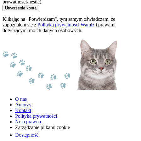
prywatnosci-nestle).
Utworzenie konta
Klikając na "Potwierdzam", tym samym oświadczam, że
zapoznałem się z
Polityką prywatności Wamiz
i prawami
dotyczącymi moich danych osobowych.
O nas
Autorzy
Kontakt
Polityka prywatności
Nota prawna
Zarządzanie plikami cookie
Dostępność