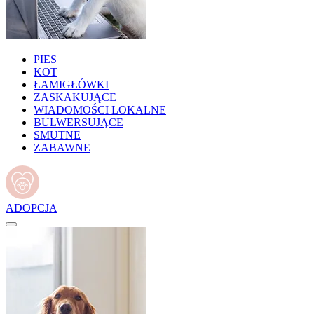
PIES
KOT
ŁAMIGŁÓWKI
ZASKAKUJĄCE
WIADOMOŚCI LOKALNE
BULWERSUJĄCE
SMUTNE
ZABAWNE
ADOPCJA