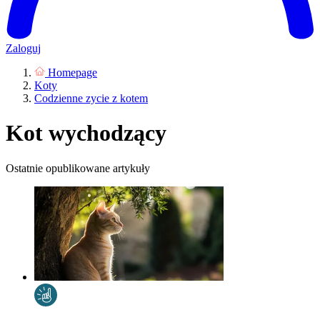
Zaloguj
Homepage
Koty
Codzienne zycie z kotem
Kot wychodzący
Ostatnie opublikowane artykuły