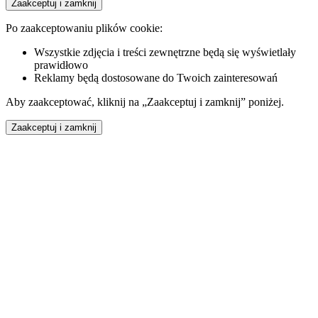
Zaakceptuj i zamknij
Po zaakceptowaniu plików cookie:
Wszystkie zdjęcia i treści zewnętrzne będą się wyświetlały
prawidłowo
Reklamy będą dostosowane do Twoich zainteresowań
Aby zaakceptować, kliknij na „Zaakceptuj i zamknij” poniżej.
Zaakceptuj i zamknij