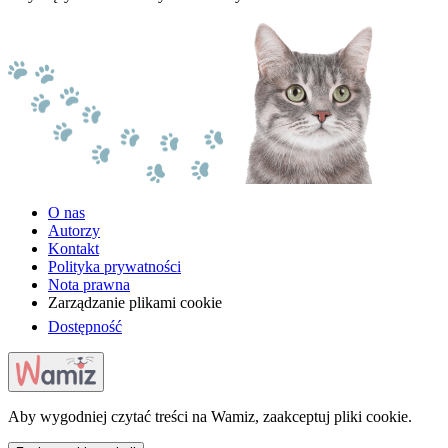
O nas
Autorzy
Kontakt
Polityka prywatności
Nota prawna
Zarządzanie plikami cookie
Dostępność
Aby wygodniej czytać treści na Wamiz, zaakceptuj pliki cookie.