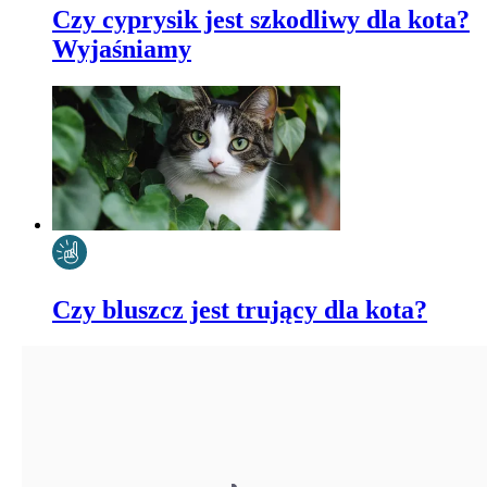
Czy cyprysik jest szkodliwy dla kota?
Wyjaśniamy
Czy bluszcz jest trujący dla kota?