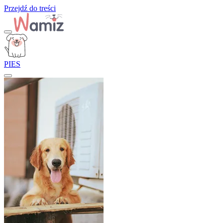
Przejdź do treści
PIES