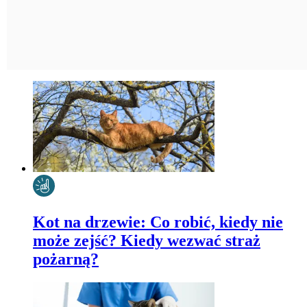
Kot na drzewie: Co robić, kiedy nie
może zejść? Kiedy wezwać straż
pożarną?