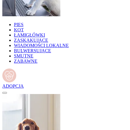
PIES
KOT
ŁAMIGŁÓWKI
ZASKAKUJĄCE
WIADOMOŚCI LOKALNE
BULWERSUJĄCE
SMUTNE
ZABAWNE
ADOPCJA