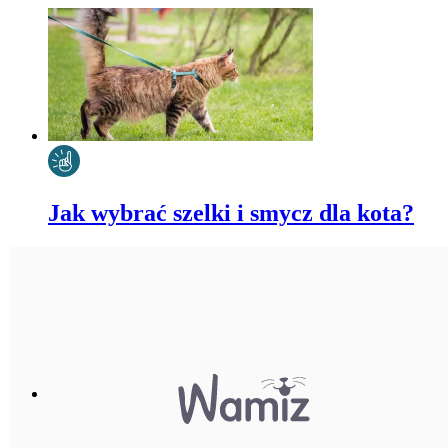
Jak wybrać szelki i smycz dla kota?