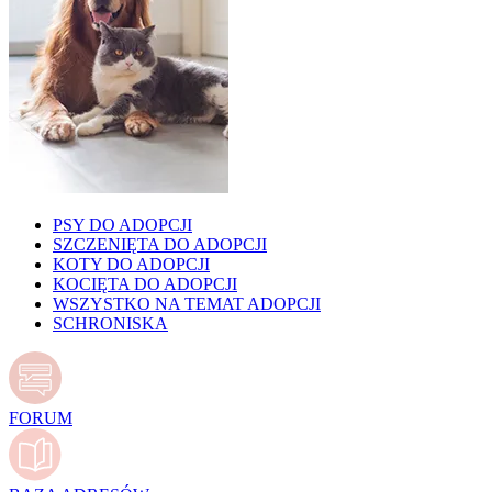
PSY DO ADOPCJI
SZCZENIĘTA DO ADOPCJI
KOTY DO ADOPCJI
KOCIĘTA DO ADOPCJI
WSZYSTKO NA TEMAT ADOPCJI
SCHRONISKA
FORUM