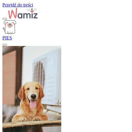
Przejdź do treści
PIES