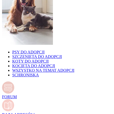
PSY DO ADOPCJI
SZCZENIĘTA DO ADOPCJI
KOTY DO ADOPCJI
KOCIĘTA DO ADOPCJI
WSZYSTKO NA TEMAT ADOPCJI
SCHRONISKA
FORUM