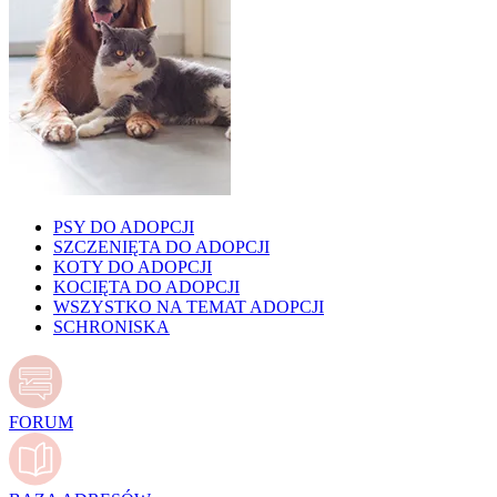
PSY DO ADOPCJI
SZCZENIĘTA DO ADOPCJI
KOTY DO ADOPCJI
KOCIĘTA DO ADOPCJI
WSZYSTKO NA TEMAT ADOPCJI
SCHRONISKA
FORUM