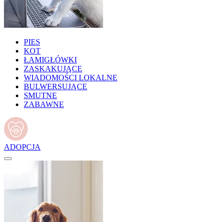
PIES
KOT
ŁAMIGŁÓWKI
ZASKAKUJĄCE
WIADOMOŚCI LOKALNE
BULWERSUJĄCE
SMUTNE
ZABAWNE
ADOPCJA