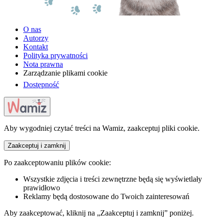
O nas
Autorzy
Kontakt
Polityka prywatności
Nota prawna
Zarządzanie plikami cookie
Dostępność
Aby wygodniej czytać treści na Wamiz, zaakceptuj pliki cookie.
Zaakceptuj i zamknij
Po zaakceptowaniu plików cookie:
Wszystkie zdjęcia i treści zewnętrzne będą się wyświetlały
prawidłowo
Reklamy będą dostosowane do Twoich zainteresowań
Aby zaakceptować, kliknij na „Zaakceptuj i zamknij” poniżej.