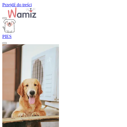
Przejdź do treści
PIES