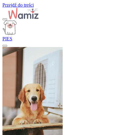
Przejdź do treści
PIES