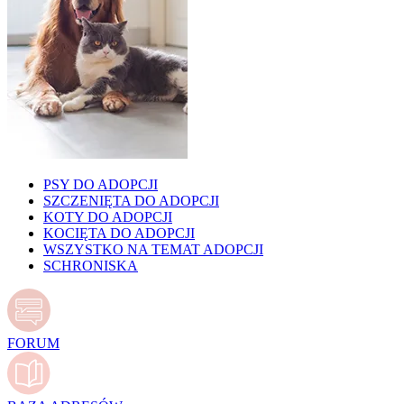
PSY DO ADOPCJI
SZCZENIĘTA DO ADOPCJI
KOTY DO ADOPCJI
KOCIĘTA DO ADOPCJI
WSZYSTKO NA TEMAT ADOPCJI
SCHRONISKA
FORUM