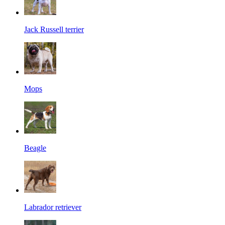
Jack Russell terrier
Mops
Beagle
Labrador retriever