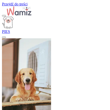
Przejdź do treści
PIES