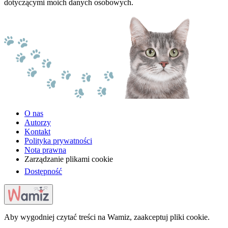
dotyczącymi moich danych osobowych.
O nas
Autorzy
Kontakt
Polityka prywatności
Nota prawna
Zarządzanie plikami cookie
Dostępność
Aby wygodniej czytać treści na Wamiz, zaakceptuj pliki cookie.