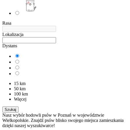
Rasa
Lokalizacja
Dystans
15 km
50 km
100 km
Więcej
Szukaj
Nasz wybór hodowli psów w Poznań w województwie
Wielkopolskie. Znajdź psów blisko swojego miejsca zamieszkania
dzięki naszej wyszukiwarce!