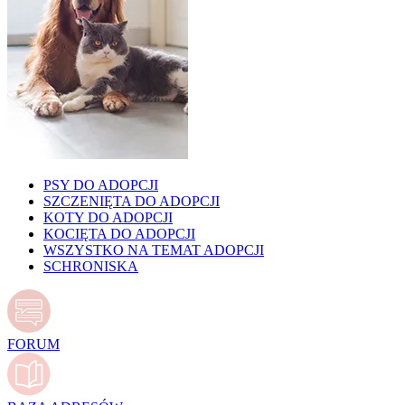
PSY DO ADOPCJI
SZCZENIĘTA DO ADOPCJI
KOTY DO ADOPCJI
KOCIĘTA DO ADOPCJI
WSZYSTKO NA TEMAT ADOPCJI
SCHRONISKA
FORUM