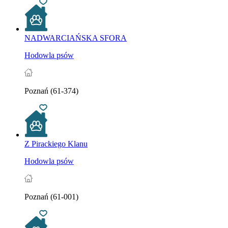
NADWARCIAŃSKA SFORA
Hodowla psów
Poznań (61-374)
Z Pirackiego Klanu
Hodowla psów
Poznań (61-001)