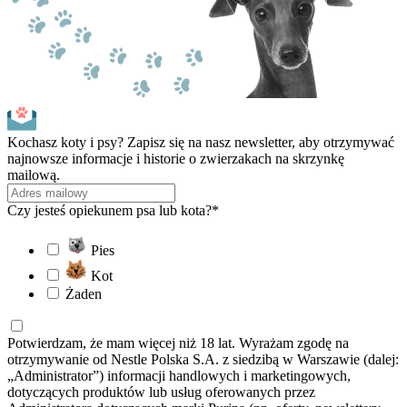
Kochasz koty i psy? Zapisz się na nasz newsletter, aby otrzymywać
najnowsze informacje i historie o zwierzakach na skrzynkę
mailową.
Czy jesteś opiekunem psa lub kota?*
Pies
Kot
Żaden
Potwierdzam, że mam więcej niż 18 lat. Wyrażam zgodę na
otrzymywanie od Nestle Polska S.A. z siedzibą w Warszawie (dalej:
„Administrator”) informacji handlowych i marketingowych,
dotyczących produktów lub usług oferowanych przez