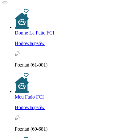
Donne La Patte FCI
Hodowla psów
Poznań (61-001)
Meu Fado FCI
Hodowla psów
Poznań (60-681)