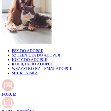
PSY DO ADOPCJI
SZCZENIĘTA DO ADOPCJI
KOTY DO ADOPCJI
KOCIĘTA DO ADOPCJI
WSZYSTKO NA TEMAT ADOPCJI
SCHRONISKA
FORUM