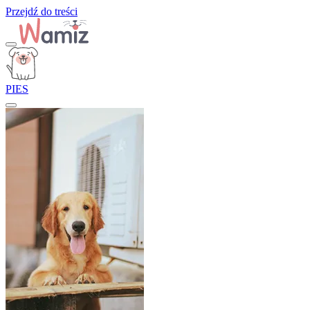
Przejdź do treści
PIES