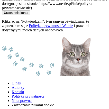
dostępna jest na stronie: https://www.nestle.pl/info/polityka-
prywatnosci-nestle).
Utworzenie konta
Klikając na "Potwierdzam", tym samym oświadczam, że
zapoznałem się z
Polityką prywatności Wamiz
i prawami
dotyczącymi moich danych osobowych.
O nas
Autorzy
Kontakt
Polityka prywatności
Nota prawna
Zarządzanie plikami cookie