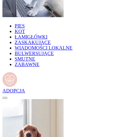
PIES
KOT
ŁAMIGŁÓWKI
ZASKAKUJĄCE
WIADOMOŚCI LOKALNE
BULWERSUJĄCE
SMUTNE
ZABAWNE
ADOPCJA