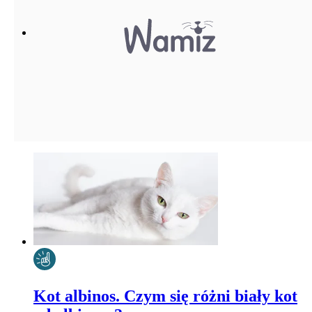
Kot albinos. Czym się różni biały kot