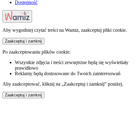
Dostępność
Aby wygodniej czytać treści na Wamiz, zaakceptuj pliki cookie.
Zaakceptuj i zamknij
Po zaakceptowaniu plików cookie:
Wszystkie zdjęcia i treści zewnętrzne będą się wyświetlały
prawidłowo
Reklamy będą dostosowane do Twoich zainteresowań
Aby zaakceptować, kliknij na „Zaakceptuj i zamknij” poniżej.
Zaakceptuj i zamknij