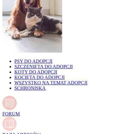
PSY DO ADOPCJI
SZCZENIĘTA DO ADOPCJI
KOTY DO ADOPCJI
KOCIĘTA DO ADOPCJI
WSZYSTKO NA TEMAT ADOPCJI
SCHRONISKA
FORUM