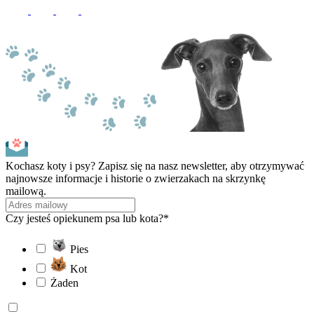
Kochasz koty i psy? Zapisz się na nasz newsletter, aby otrzymywać
najnowsze informacje i historie o zwierzakach na skrzynkę
mailową.
Czy jesteś opiekunem psa lub kota?*
Pies
Kot
Żaden