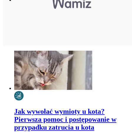
Jak wywołać wymioty u kota?
Pierwsza pomoc i postępowanie w
przypadku zatrucia u kota