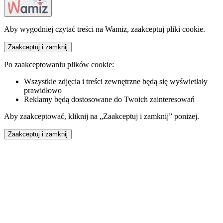
Aby wygodniej czytać treści na Wamiz, zaakceptuj pliki cookie.
Zaakceptuj i zamknij
Po zaakceptowaniu plików cookie:
Wszystkie zdjęcia i treści zewnętrzne będą się wyświetlały
prawidłowo
Reklamy będą dostosowane do Twoich zainteresowań
Aby zaakceptować, kliknij na „Zaakceptuj i zamknij” poniżej.
Zaakceptuj i zamknij