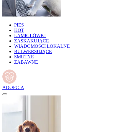
PIES
KOT
ŁAMIGŁÓWKI
ZASKAKUJĄCE
WIADOMOŚCI LOKALNE
BULWERSUJĄCE
SMUTNE
ZABAWNE
ADOPCJA