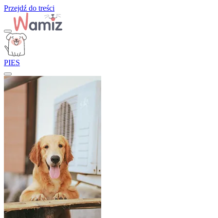
Przejdź do treści
PIES