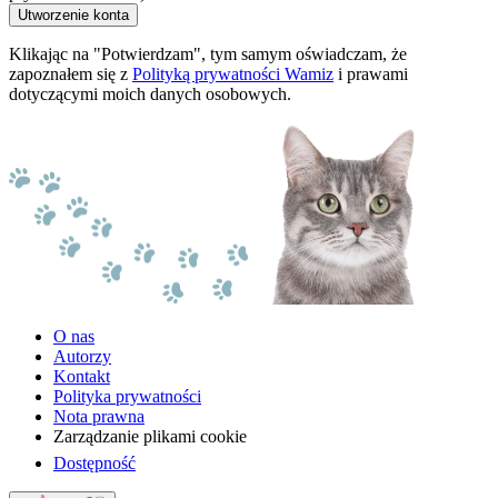
Utworzenie konta
Klikając na "Potwierdzam", tym samym oświadczam, że
zapoznałem się z
Polityką prywatności Wamiz
i prawami
dotyczącymi moich danych osobowych.
O nas
Autorzy
Kontakt
Polityka prywatności
Nota prawna
Zarządzanie plikami cookie
Dostępność