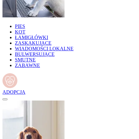
PIES
KOT
ŁAMIGŁÓWKI
ZASKAKUJĄCE
WIADOMOŚCI LOKALNE
BULWERSUJĄCE
SMUTNE
ZABAWNE
ADOPCJA