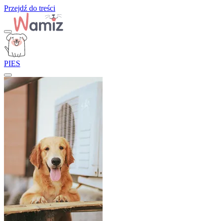
Przejdź do treści
PIES