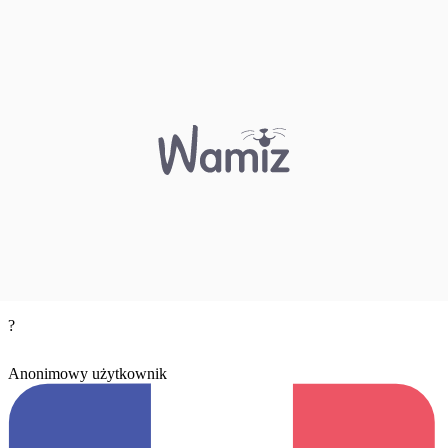
?
Anonimowy użytkownik