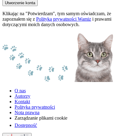
Utworzenie konta
Klikając na "Potwierdzam", tym samym oświadczam, że
zapoznałem się z
Polityką prywatności Wamiz
i prawami
dotyczącymi moich danych osobowych.
O nas
Autorzy
Kontakt
Polityka prywatności
Nota prawna
Zarządzanie plikami cookie
Dostępność