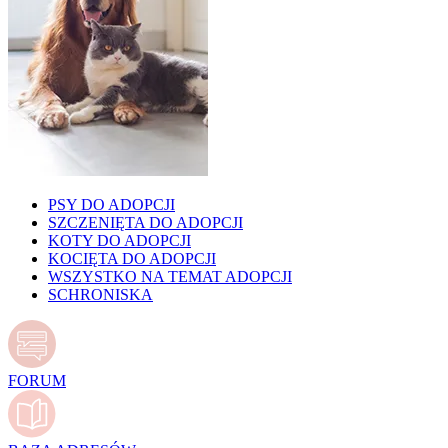
PSY DO ADOPCJI
SZCZENIĘTA DO ADOPCJI
KOTY DO ADOPCJI
KOCIĘTA DO ADOPCJI
WSZYSTKO NA TEMAT ADOPCJI
SCHRONISKA
FORUM