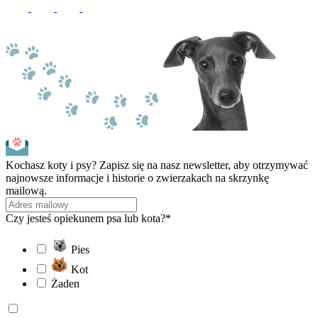
Kochasz koty i psy? Zapisz się na nasz newsletter, aby otrzymywać
najnowsze informacje i historie o zwierzakach na skrzynkę
mailową.
Czy jesteś opiekunem psa lub kota?*
Pies
Kot
Żaden