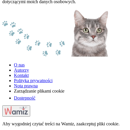
dotyczącymi moich danych osobowych.
O nas
Autorzy
Kontakt
Polityka prywatności
Nota prawna
Zarządzanie plikami cookie
Dostępność
Aby wygodniej czytać treści na Wamiz, zaakceptuj pliki cookie.