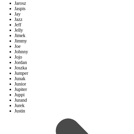
Jarosz
Jaspis
Jay
Jazz
Jeff
Jelly
Jimek
Jimmy
Joe
Johnny
Jojo
Jordan
Joszka
Jumper
Junak
Junior
Jupiter
Juppi
Jurand
Jurek
Justin