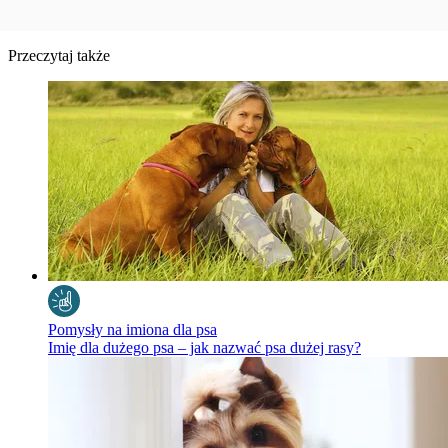
Przeczytaj także
Pomysły na imiona dla psa
Imię dla dużego psa – jak nazwać psa dużej rasy?