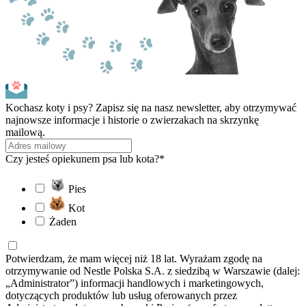
Kochasz koty i psy? Zapisz się na nasz newsletter, aby otrzymywać
najnowsze informacje i historie o zwierzakach na skrzynkę
mailową.
Czy jesteś opiekunem psa lub kota?*
Pies
Kot
Żaden
Potwierdzam, że mam więcej niż 18 lat. Wyrażam zgodę na
otrzymywanie od Nestle Polska S.A. z siedzibą w Warszawie (dalej:
„Administrator”) informacji handlowych i marketingowych,
dotyczących produktów lub usług oferowanych przez