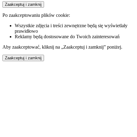
Zaakceptuj i zamknij
Po zaakceptowaniu plików cookie:
Wszystkie zdjęcia i treści zewnętrzne będą się wyświetlały
prawidłowo
Reklamy będą dostosowane do Twoich zainteresowań
Aby zaakceptować, kliknij na „Zaakceptuj i zamknij” poniżej.
Zaakceptuj i zamknij