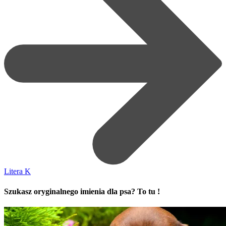
Litera K
Szukasz oryginalnego imienia dla psa? To tu !