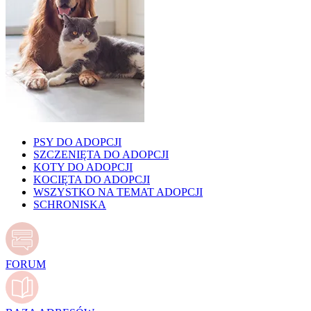
PSY DO ADOPCJI
SZCZENIĘTA DO ADOPCJI
KOTY DO ADOPCJI
KOCIĘTA DO ADOPCJI
WSZYSTKO NA TEMAT ADOPCJI
SCHRONISKA
FORUM