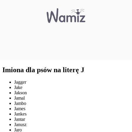
Imiona dla psów na literę J
Jagger
Jake
Jakson
Jamal
Jambo
James
Jankes
Jantar
Janusz
Jaro