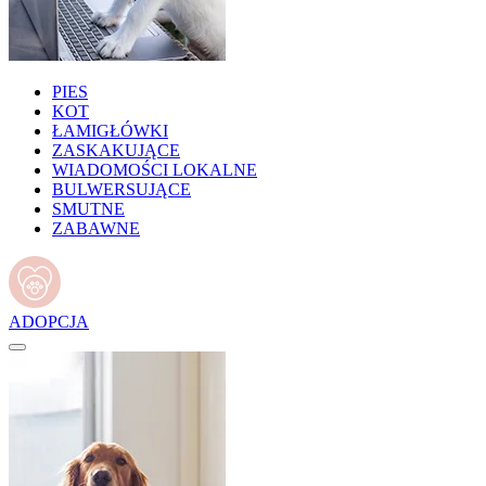
PIES
KOT
ŁAMIGŁÓWKI
ZASKAKUJĄCE
WIADOMOŚCI LOKALNE
BULWERSUJĄCE
SMUTNE
ZABAWNE
ADOPCJA