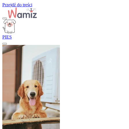
Przejdź do treści
PIES