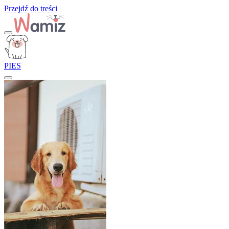
Przejdź do treści
PIES