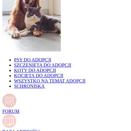
PSY DO ADOPCJI
SZCZENIĘTA DO ADOPCJI
KOTY DO ADOPCJI
KOCIĘTA DO ADOPCJI
WSZYSTKO NA TEMAT ADOPCJI
SCHRONISKA
FORUM