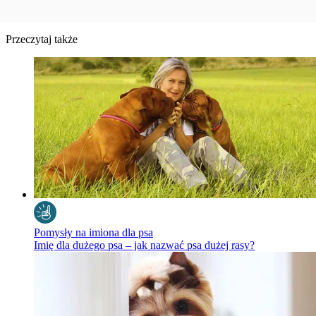
Przeczytaj także
Pomysły na imiona dla psa
Imię dla dużego psa – jak nazwać psa dużej rasy?