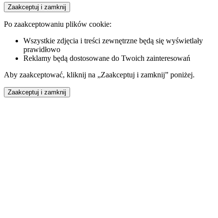
Zaakceptuj i zamknij
Po zaakceptowaniu plików cookie:
Wszystkie zdjęcia i treści zewnętrzne będą się wyświetlały
prawidłowo
Reklamy będą dostosowane do Twoich zainteresowań
Aby zaakceptować, kliknij na „Zaakceptuj i zamknij” poniżej.
Zaakceptuj i zamknij