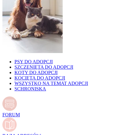
PSY DO ADOPCJI
SZCZENIĘTA DO ADOPCJI
KOTY DO ADOPCJI
KOCIĘTA DO ADOPCJI
WSZYSTKO NA TEMAT ADOPCJI
SCHRONISKA
FORUM