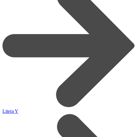
Litera Y