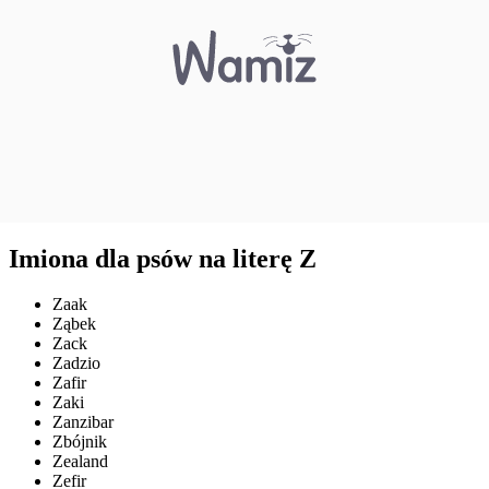
Imiona dla psów na literę Z
Zaak
Ząbek
Zack
Zadzio
Zafir
Zaki
Zanzibar
Zbójnik
Zealand
Zefir