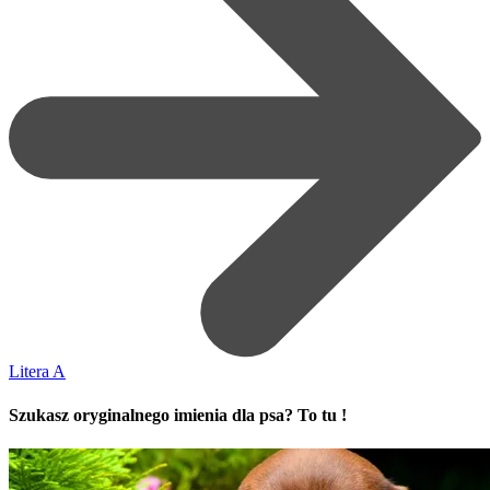
Litera A
Szukasz oryginalnego imienia dla psa? To tu !