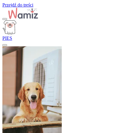
Przejdź do treści
PIES