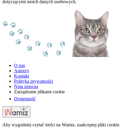
dotyczącymi moich danych osobowych.
O nas
Autorzy
Kontakt
Polityka prywatności
Nota prawna
Zarządzanie plikami cookie
Dostępność
Aby wygodniej czytać treści na Wamiz, zaakceptuj pliki cookie.