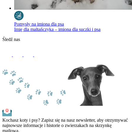
Pomysły na imiona dla psa
Imię dla maltańczyka – imiona dla suczki i psa
Śledź nas
Kochasz koty i psy? Zapisz się na nasz newsletter, aby otrzymywać
najnowsze informacje i historie o zwierzakach na skrzynkę
mailową.