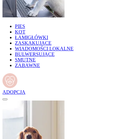
PIES
KOT
ŁAMIGŁÓWKI
ZASKAKUJĄCE
WIADOMOŚCI LOKALNE
BULWERSUJĄCE
SMUTNE
ZABAWNE
ADOPCJA