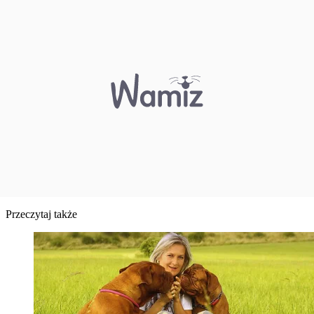
Przeczytaj także