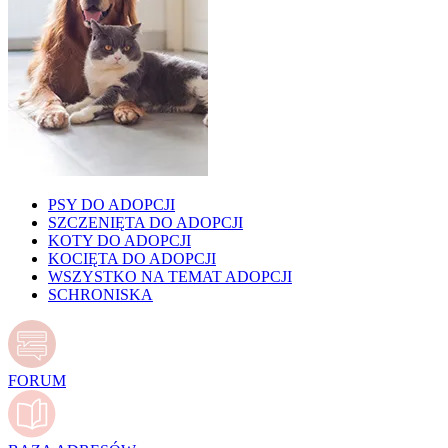
PSY DO ADOPCJI
SZCZENIĘTA DO ADOPCJI
KOTY DO ADOPCJI
KOCIĘTA DO ADOPCJI
WSZYSTKO NA TEMAT ADOPCJI
SCHRONISKA
FORUM