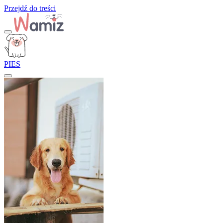
Przejdź do treści
PIES