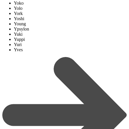
Yoko
Yolo
York
Yoshi
Young
Ypsylon
Yuki
Yuppi
Yuri
Yves