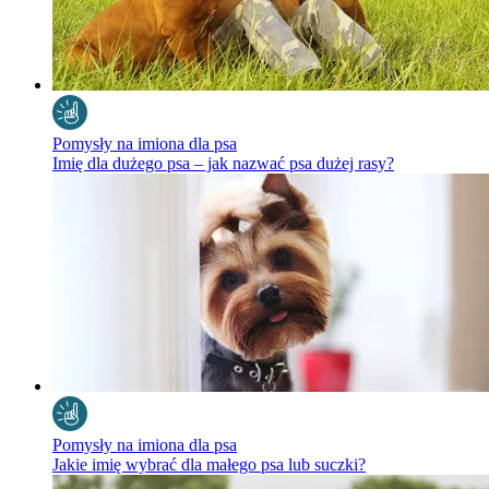
Pomysły na imiona dla psa
Imię dla dużego psa – jak nazwać psa dużej rasy?
Pomysły na imiona dla psa
Jakie imię wybrać dla małego psa lub suczki?