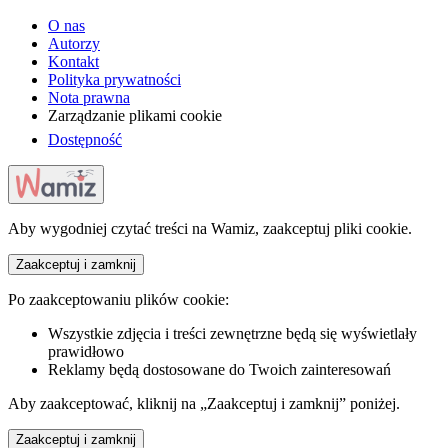
O nas
Autorzy
Kontakt
Polityka prywatności
Nota prawna
Zarządzanie plikami cookie
Dostępność
Aby wygodniej czytać treści na Wamiz, zaakceptuj pliki cookie.
Zaakceptuj i zamknij
Po zaakceptowaniu plików cookie:
Wszystkie zdjęcia i treści zewnętrzne będą się wyświetlały
prawidłowo
Reklamy będą dostosowane do Twoich zainteresowań
Aby zaakceptować, kliknij na „Zaakceptuj i zamknij” poniżej.
Zaakceptuj i zamknij