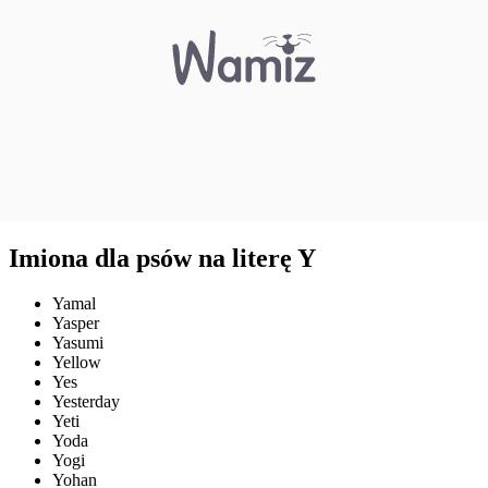
Imiona dla psów na literę Y
Yamal
Yasper
Yasumi
Yellow
Yes
Yesterday
Yeti
Yoda
Yogi
Yohan