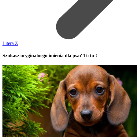
Litera Z
Szukasz oryginalnego imienia dla psa? To tu !