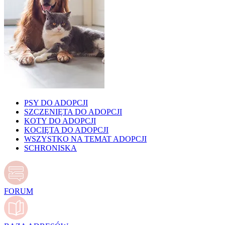
PSY DO ADOPCJI
SZCZENIĘTA DO ADOPCJI
KOTY DO ADOPCJI
KOCIĘTA DO ADOPCJI
WSZYSTKO NA TEMAT ADOPCJI
SCHRONISKA
FORUM