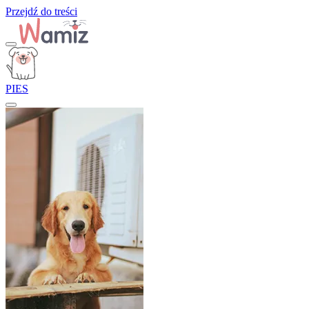
Przejdź do treści
PIES