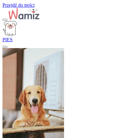
Przejdź do treści
PIES