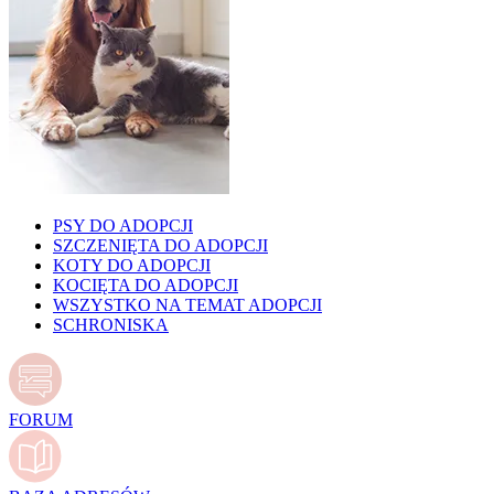
PSY DO ADOPCJI
SZCZENIĘTA DO ADOPCJI
KOTY DO ADOPCJI
KOCIĘTA DO ADOPCJI
WSZYSTKO NA TEMAT ADOPCJI
SCHRONISKA
FORUM