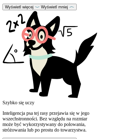
Wyświetl więcej
Wyświetl mniej
Szybko się uczy
Inteligencja psa tej rasy przejawia się w jego
wszechstronności. Bez względu na rozmiar
może być wykorzystywany do polowania,
stróżowania lub po prostu do towarzystwa.