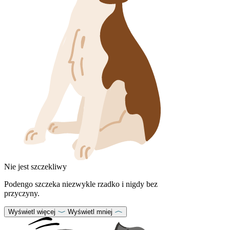
Nie jest szczekliwy
Podengo szczeka niezwykle rzadko i nigdy bez
przyczyny.
Wyświetl więcej
Wyświetl mniej