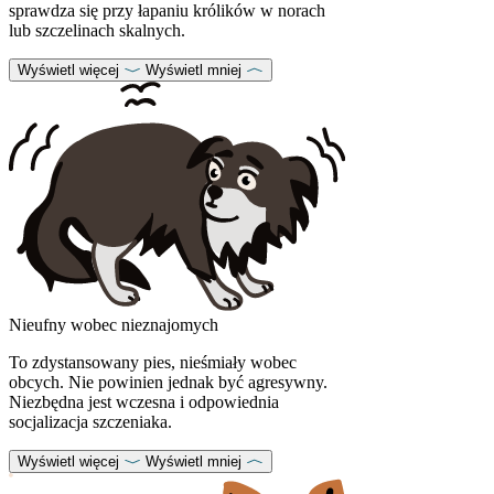
sprawdza się przy łapaniu królików w norach
lub szczelinach skalnych.
Wyświetl więcej
Wyświetl mniej
Nieufny wobec nieznajomych
To zdystansowany pies, nieśmiały wobec
obcych. Nie powinien jednak być agresywny.
Niezbędna jest wczesna i odpowiednia
socjalizacja szczeniaka.
Wyświetl więcej
Wyświetl mniej