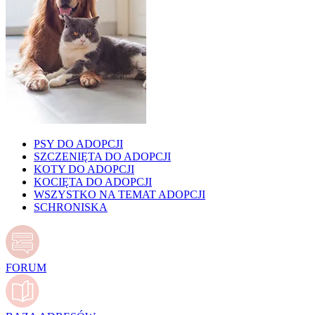
PSY DO ADOPCJI
SZCZENIĘTA DO ADOPCJI
KOTY DO ADOPCJI
KOCIĘTA DO ADOPCJI
WSZYSTKO NA TEMAT ADOPCJI
SCHRONISKA
FORUM