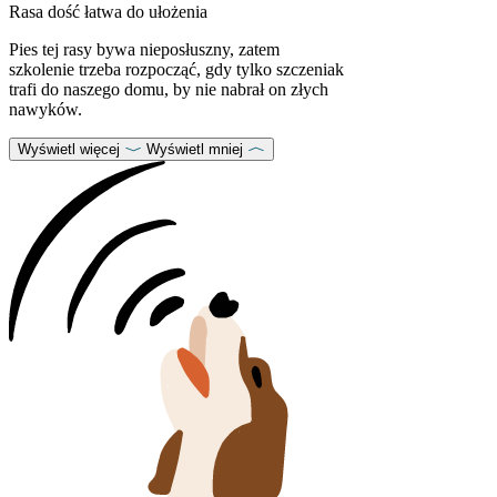
Rasa dość łatwa do ułożenia
Pies tej rasy bywa nieposłuszny, zatem
szkolenie trzeba rozpocząć, gdy tylko szczeniak
trafi do naszego domu, by nie nabrał on złych
nawyków.
Wyświetl więcej
Wyświetl mniej