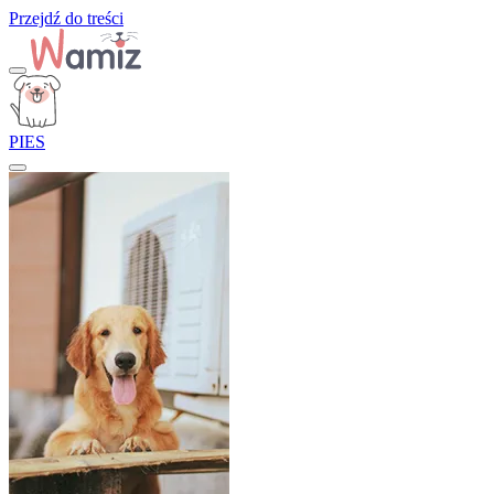
Przejdź do treści
PIES