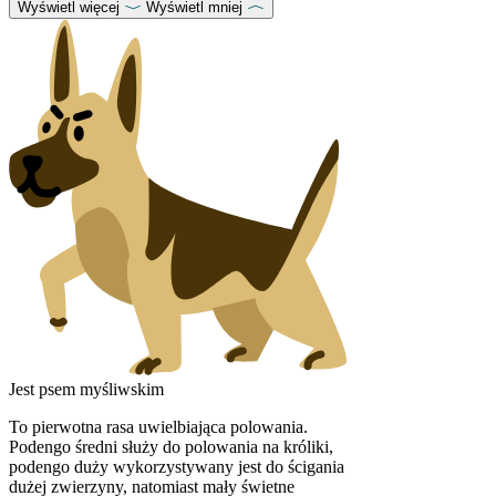
Wyświetl więcej
Wyświetl mniej
Jest psem myśliwskim
To pierwotna rasa uwielbiająca polowania.
Podengo średni służy do polowania na króliki,
podengo duży wykorzystywany jest do ścigania
dużej zwierzyny, natomiast mały świetne