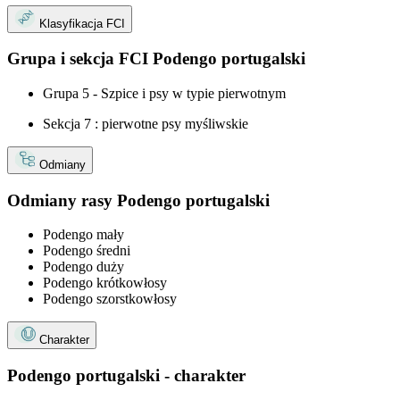
Klasyfikacja FCI
Grupa i sekcja FCI Podengo portugalski
Grupa 5 - Szpice i psy w typie pierwotnym
Sekcja 7 : pierwotne psy myśliwskie
Odmiany
Odmiany rasy Podengo portugalski
Podengo mały
Podengo średni
Podengo duży
Podengo krótkowłosy
Podengo szorstkowłosy
Charakter
Podengo portugalski - charakter