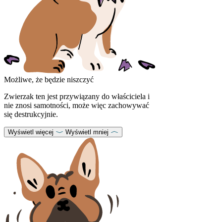
Możliwe, że będzie niszczyć
Zwierzak ten jest przywiązany do właściciela i
nie znosi samotności, może więc zachowywać
się destrukcyjnie.
Wyświetl więcej
Wyświetl mniej