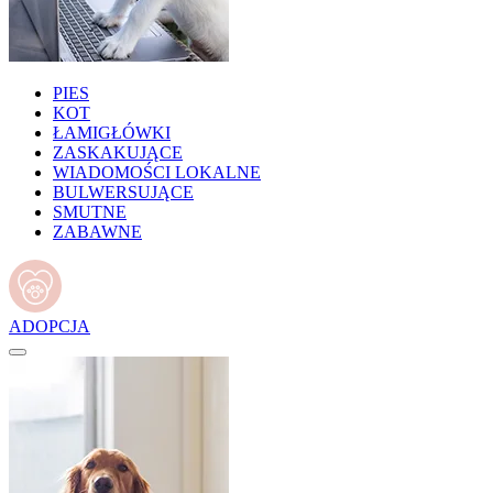
PIES
KOT
ŁAMIGŁÓWKI
ZASKAKUJĄCE
WIADOMOŚCI LOKALNE
BULWERSUJĄCE
SMUTNE
ZABAWNE
ADOPCJA