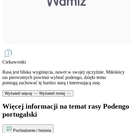
Ciekawostki
Rasa jest bliska wyginięcia, nawet w swojej ojczyźnie. Miłośnicy
ras pierwotnych powinni wybrać podengo, dzięki temu
pomogą zachować tę bardzo starą i interesującą rasę.
Wyświetl więcej
Wyświetl mniej
Więcej informacji na temat rasy Podengo
portugalski
Pochodzenie i historia