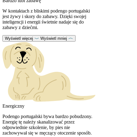
Bardzo lubi zabawę
W kontaktach z bliskimi podengo portugalski
jest żywy i skory do zabawy. Dzięki swojej
inteligencji i energii świetnie nadaje się do
zabawy z dziećmi.
Wyświetl więcej
Wyświetl mniej
Energiczny
Podengo portugalski bywa bardzo pobudzony.
Energię tę należy skanalizować przez
odpowiednie szkolenie, by pies nie
zachowywał się w męczący otoczenie sposób.