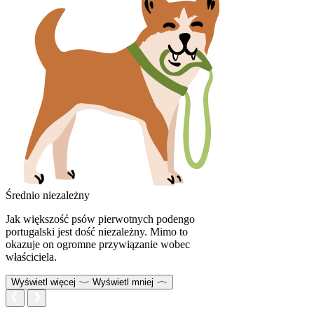
Średnio niezależny
Jak większość psów pierwotnych podengo
portugalski jest dość niezależny. Mimo to
okazuje on ogromne przywiązanie wobec
właściciela.
Wyświetl więcej
Wyświetl mniej