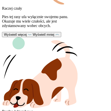
Raczej czuły
Pies tej rasy ufa wyłącznie swojemu panu.
Okazuje mu wiele czułości, ale jest
zdystansowany wobec obcych.
Wyświetl więcej
Wyświetl mniej