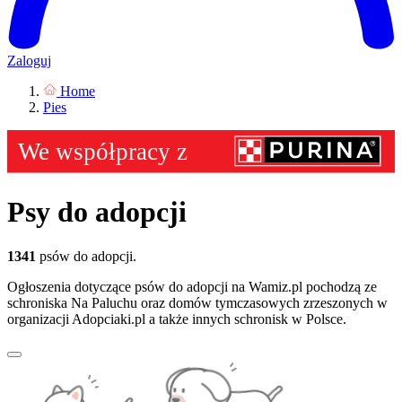
Zaloguj
Home
Pies
Psy do adopcji
1341
psów do adopcji.
Ogłoszenia dotyczące psów do adopcji na Wamiz.pl pochodzą ze
schroniska Na Paluchu oraz domów tymczasowych zrzeszonych w
organizacji Adopciaki.pl a także innych schronisk w Polsce.