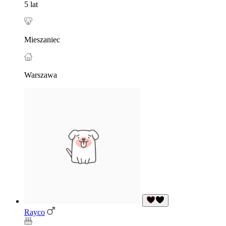
5 lat
Mieszaniec
Warszawa
Rayco