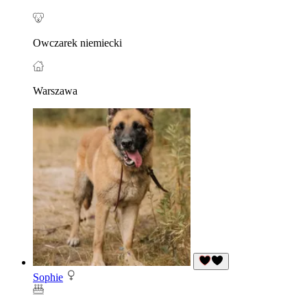
Owczarek niemiecki
Warszawa
Sophie