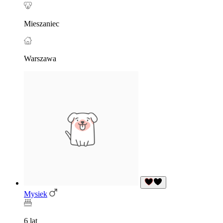
Mieszaniec
Warszawa
Mysiek
6 lat