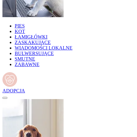
PIES
KOT
ŁAMIGŁÓWKI
ZASKAKUJĄCE
WIADOMOŚCI LOKALNE
BULWERSUJĄCE
SMUTNE
ZABAWNE
ADOPCJA