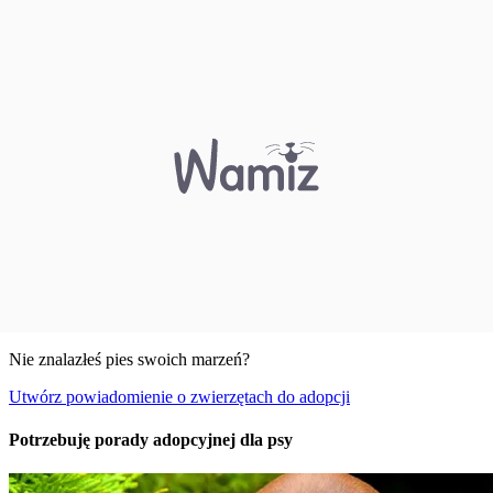
Nie znalazłeś pies swoich marzeń?
Utwórz powiadomienie o zwierzętach do adopcji
Potrzebuję porady adopcyjnej dla psy