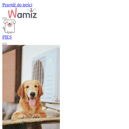
Przejdź do treści
PIES