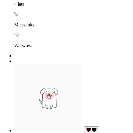
4 lata
Mieszaniec
Warszawa