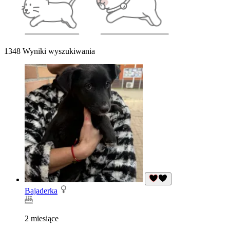
1348 Wyniki wyszukiwania
Bajaderka
2 miesiące