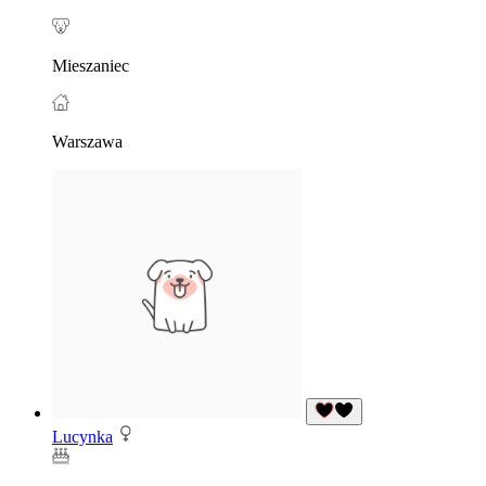
Mieszaniec
Warszawa
Lucynka