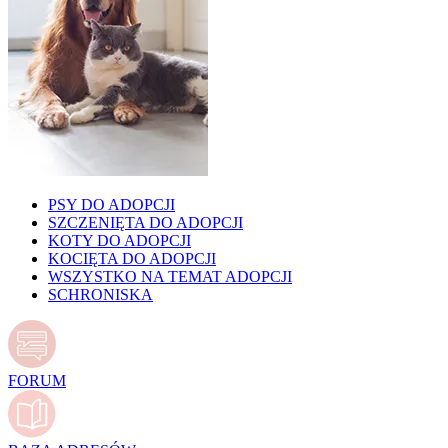
PSY DO ADOPCJI
SZCZENIĘTA DO ADOPCJI
KOTY DO ADOPCJI
KOCIĘTA DO ADOPCJI
WSZYSTKO NA TEMAT ADOPCJI
SCHRONISKA
FORUM