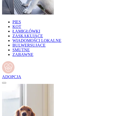
PIES
KOT
ŁAMIGŁÓWKI
ZASKAKUJĄCE
WIADOMOŚCI LOKALNE
BULWERSUJĄCE
SMUTNE
ZABAWNE
ADOPCJA