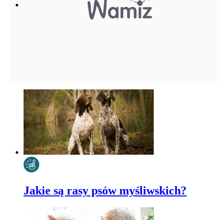
Jakie są rasy psów myśliwskich?