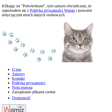
Klikając na "Potwierdzam", tym samym oświadczam, że
zapoznałem się z
Polityką prywatności Wamiz
i prawami
dotyczącymi moich danych osobowych.
O nas
Autorzy
Kontakt
Polityka prywatności
Nota prawna
Zarządzanie plikami cookie
Dostępność