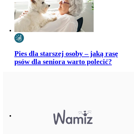
Pies dla starszej osoby – jaką rasę
psów dla seniora warto polecić?