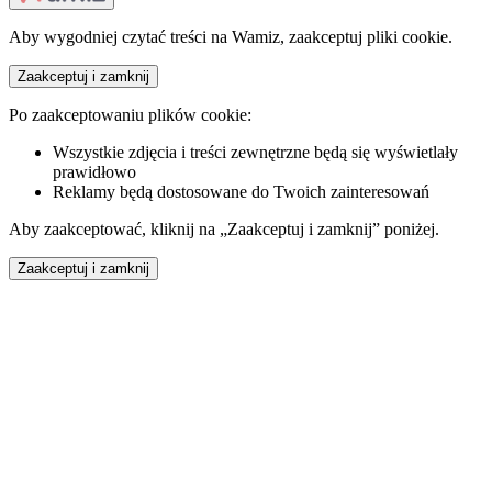
Aby wygodniej czytać treści na Wamiz, zaakceptuj pliki cookie.
Zaakceptuj i zamknij
Po zaakceptowaniu plików cookie:
Wszystkie zdjęcia i treści zewnętrzne będą się wyświetlały
prawidłowo
Reklamy będą dostosowane do Twoich zainteresowań
Aby zaakceptować, kliknij na „Zaakceptuj i zamknij” poniżej.
Zaakceptuj i zamknij