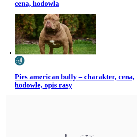
cena, hodowla
Pies american bully – charakter, cena,
hodowle, opis rasy