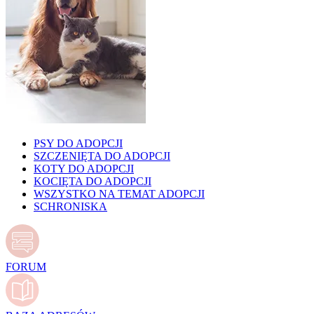
PSY DO ADOPCJI
SZCZENIĘTA DO ADOPCJI
KOTY DO ADOPCJI
KOCIĘTA DO ADOPCJI
WSZYSTKO NA TEMAT ADOPCJI
SCHRONISKA
FORUM