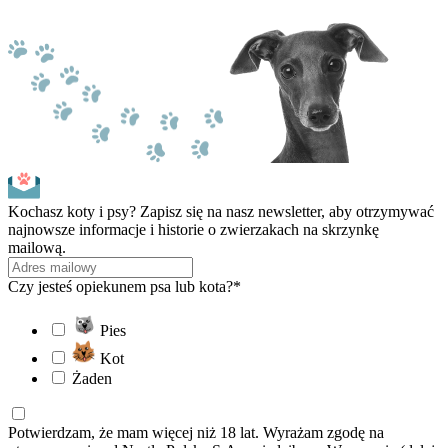
Kochasz koty i psy? Zapisz się na nasz newsletter, aby otrzymywać
najnowsze informacje i historie o zwierzakach na skrzynkę
mailową.
Czy jesteś opiekunem psa lub kota?*
Pies
Kot
Żaden
Potwierdzam, że mam więcej niż 18 lat. Wyrażam zgodę na