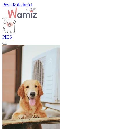
Przejdź do treści
PIES