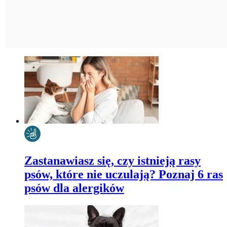
Zastanawiasz się, czy istnieją rasy
psów, które nie uczulają? Poznaj 6 ras
psów dla alergików