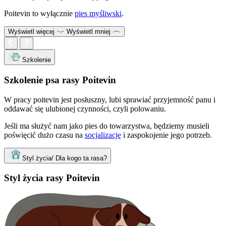
Poitevin to wyłącznie
pies myśliwski
.
Wyświetl więcej
Wyświetl mniej
Szkolenie
Szkolenie psa rasy Poitevin
W pracy poitevin jest posłuszny, lubi sprawiać przyjemność panu i
oddawać się ulubionej czynności, czyli polowaniu.
Jeśli ma służyć nam jako pies do towarzystwa, będziemy musieli
poświęcić dużo czasu na
socjalizację
i zaspokojenie jego potrzeb.
Styl życia/ Dla kogo ta rasa?
Styl życia rasy Poitevin