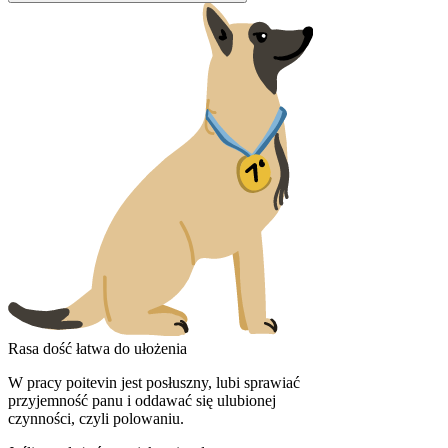
Rasa dość łatwa do ułożenia
W pracy poitevin jest posłuszny, lubi sprawiać
przyjemność panu i oddawać się ulubionej
czynności, czyli polowaniu.