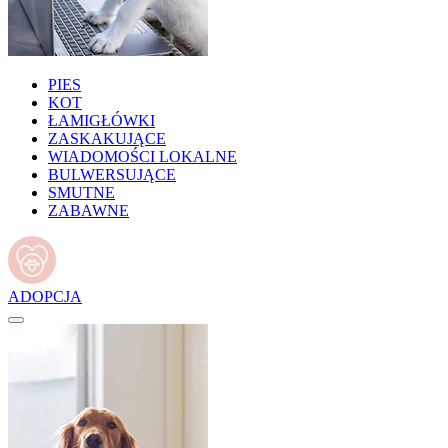
PIES
KOT
ŁAMIGŁÓWKI
ZASKAKUJĄCE
WIADOMOŚCI LOKALNE
BULWERSUJĄCE
SMUTNE
ZABAWNE
ADOPCJA