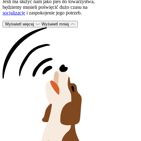
Jeśli ma służyć nam jako pies do towarzystwa,
będziemy musieli poświęcić dużo czasu na
socjalizację
i zaspokojenie jego potrzeb.
Wyświetl więcej
Wyświetl mniej