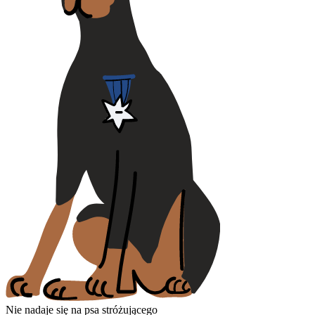
Nie nadaje się na psa stróżującego