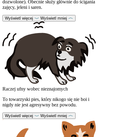
dozwolone). Obecnie służy głównie do ścigania
zajęcy, jeleni i saren.
Wyświetl więcej
Wyświetl mniej
Raczej ufny wobec nieznajomych
To towarzyski pies, który nikogo się nie boi i
nigdy nie jest agresywny bez powodu.
Wyświetl więcej
Wyświetl mniej