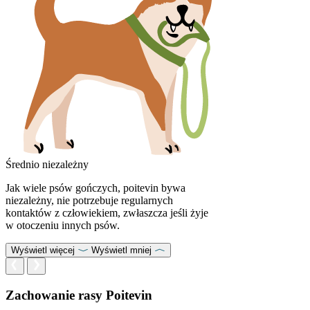
Średnio niezależny
Jak wiele psów gończych, poitevin bywa
niezależny, nie potrzebuje regularnych
kontaktów z człowiekiem, zwłaszcza jeśli żyje
w otoczeniu innych psów.
Wyświetl więcej
Wyświetl mniej
Zachowanie rasy Poitevin