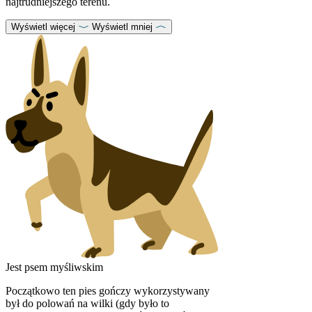
najtrudniejszego terenu.
Wyświetl więcej
Wyświetl mniej
Jest psem myśliwskim
Początkowo ten pies gończy wykorzystywany
był do polowań na wilki (gdy było to