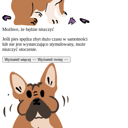
Możliwe, że będzie niszczyć
Jeśli pies spędza zbyt dużo czasu w samotności
lub nie jest wystarczająco stymulowany, może
niszczyć otoczenie.
Wyświetl więcej
Wyświetl mniej