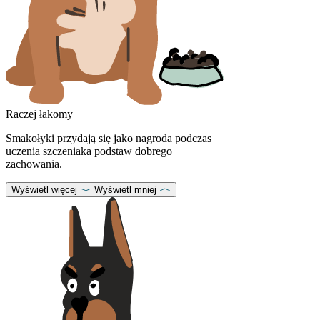
Raczej łakomy
Smakołyki przydają się jako nagroda podczas
uczenia szczeniaka podstaw dobrego
zachowania.
Wyświetl więcej
Wyświetl mniej