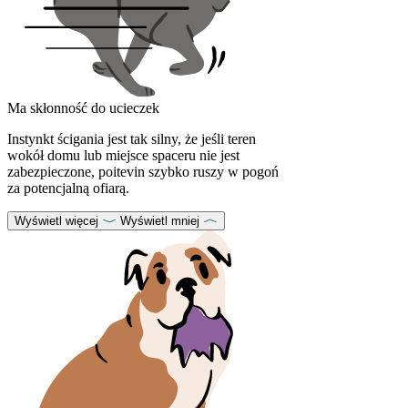
Ma skłonność do ucieczek
Instynkt ścigania jest tak silny, że jeśli teren
wokół domu lub miejsce spaceru nie jest
zabezpieczone, poitevin szybko ruszy w pogoń
za potencjalną ofiarą.
Wyświetl więcej
Wyświetl mniej