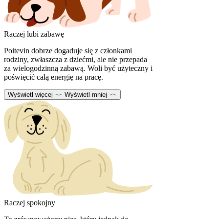
Raczej lubi zabawę
Poitevin dobrze dogaduje się z członkami
rodziny, zwłaszcza z dziećmi, ale nie przepada
za wielogodzinną zabawą. Woli być użyteczny i
poświęcić całą energię na pracę.
Wyświetl więcej
Wyświetl mniej
Raczej spokojny