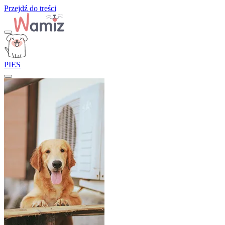
Przejdź do treści
PIES