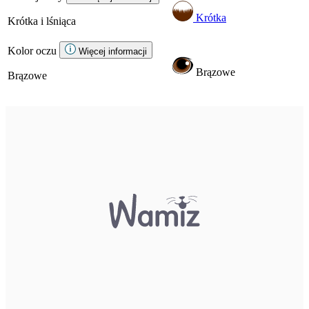
Krótka
Krótka i lśniąca
Kolor oczu
Więcej informacji
Brązowe
Brązowe