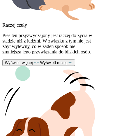
Raczej czuły
Pies ten przyzwyczajony jest raczej do życia w
stadzie niż z ludźmi. W związku z tym nie jest
zbyt wylewny, co w żaden sposób nie
zmniejsza jego przywiązania do bliskich osób.
Wyświetl więcej
Wyświetl mniej