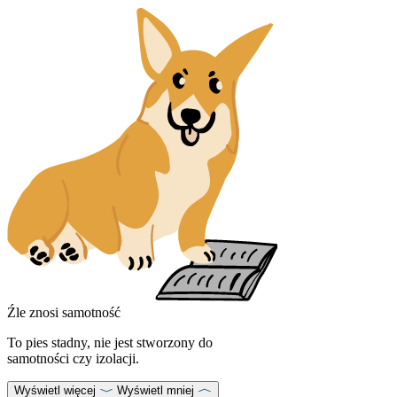
Źle znosi samotność
To pies stadny, nie jest stworzony do
samotności czy izolacji.
Wyświetl więcej
Wyświetl mniej