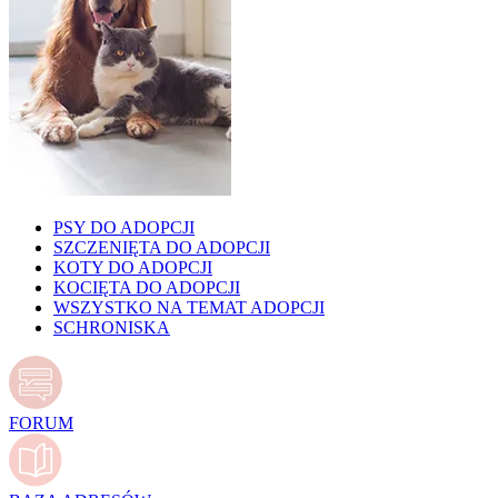
PSY DO ADOPCJI
SZCZENIĘTA DO ADOPCJI
KOTY DO ADOPCJI
KOCIĘTA DO ADOPCJI
WSZYSTKO NA TEMAT ADOPCJI
SCHRONISKA
FORUM