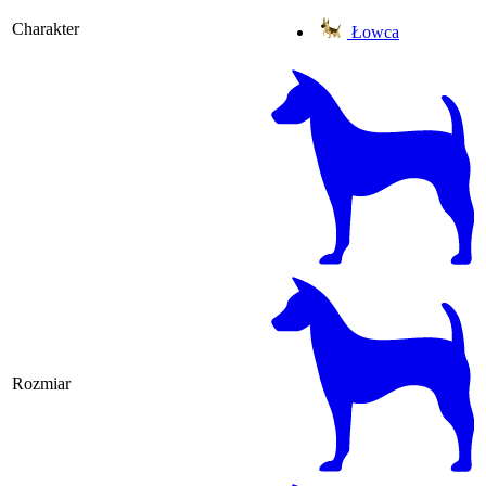
Charakter
Łowca
Rozmiar