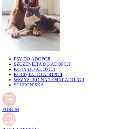
PSY DO ADOPCJI
SZCZENIĘTA DO ADOPCJI
KOTY DO ADOPCJI
KOCIĘTA DO ADOPCJI
WSZYSTKO NA TEMAT ADOPCJI
SCHRONISKA
FORUM