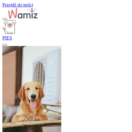
Przejdź do treści
PIES