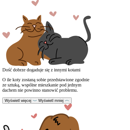
Dość dobrze dogaduje się z innymi kotami
O ile koty zostaną sobie przedstawione zgodnie
ze sztuką, wspólne mieszkanie pod jednym
dachem nie powinno stanowić problemu.
Wyświetl więcej
Wyświetl mniej