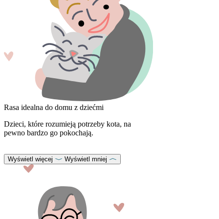
Rasa idealna do domu z dziećmi
Dzieci, które rozumieją potrzeby kota, na
pewno bardzo go pokochają.
Wyświetl więcej
Wyświetl mniej