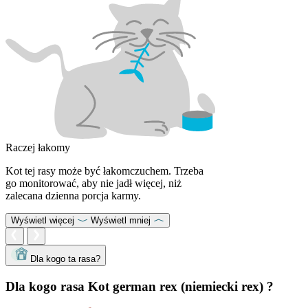
Raczej łakomy
Kot tej rasy może być łakomczuchem. Trzeba
go monitorować, aby nie jadł więcej, niż
zalecana dzienna porcja karmy.
Wyświetl więcej
Wyświetl mniej
Dla kogo ta rasa?
Dla kogo rasa Kot german rex (niemiecki rex) ?