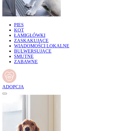
PIES
KOT
ŁAMIGŁÓWKI
ZASKAKUJĄCE
WIADOMOŚCI LOKALNE
BULWERSUJĄCE
SMUTNE
ZABAWNE
ADOPCJA