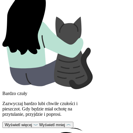
Bardzo czuły
Zazwyczaj bardzo lubi chwile czułości i
pieszczot. Gdy będzie miał ochotę na
przytulanie, przyjdzie i poprosi.
Wyświetl więcej
Wyświetl mniej