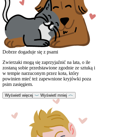
Dobrze dogaduje się z psami
Zwierzaki mogą się zaprzyjaźnić na lata, o ile
zostaną sobie przedstawione zgodnie ze sztuką i
w tempie narzuconym przez kota, który
powinien mieć też zapewnione kryjówki poza
psim zasięgiem.
Wyświetl więcej
Wyświetl mniej