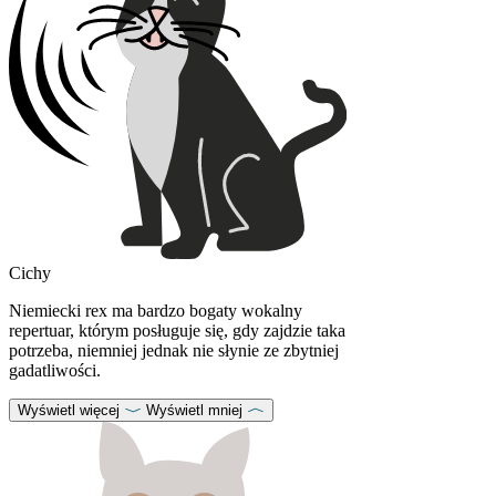
Cichy
Niemiecki rex ma bardzo bogaty wokalny
repertuar, którym posługuje się, gdy zajdzie taka
potrzeba, niemniej jednak nie słynie ze zbytniej
gadatliwości.
Wyświetl więcej
Wyświetl mniej