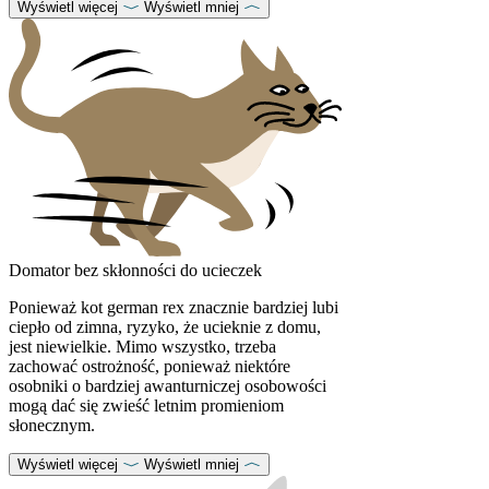
Wyświetl więcej
Wyświetl mniej
Domator bez skłonności do ucieczek
Ponieważ kot german rex znacznie bardziej lubi
ciepło od zimna, ryzyko, że ucieknie z domu,
jest niewielkie. Mimo wszystko, trzeba
zachować ostrożność, ponieważ niektóre
osobniki o bardziej awanturniczej osobowości
mogą dać się zwieść letnim promieniom
słonecznym.
Wyświetl więcej
Wyświetl mniej