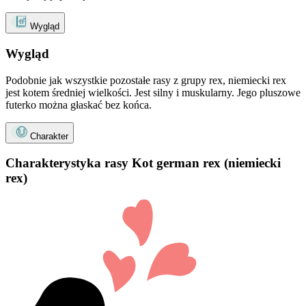
Wygląd
Wygląd
Podobnie jak wszystkie pozostałe rasy z grupy rex, niemiecki rex
jest kotem średniej wielkości. Jest silny i muskularny. Jego pluszowe
futerko można głaskać bez końca.
Charakter
Charakterystyka rasy Kot german rex (niemiecki
rex)