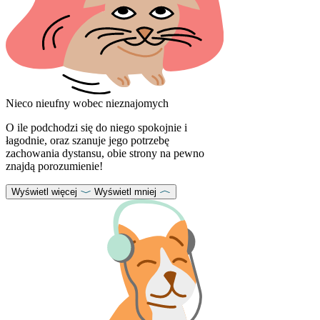
Nieco nieufny wobec nieznajomych
O ile podchodzi się do niego spokojnie i
łagodnie, oraz szanuje jego potrzebę
zachowania dystansu, obie strony na pewno
znajdą porozumienie!
Wyświetl więcej
Wyświetl mniej