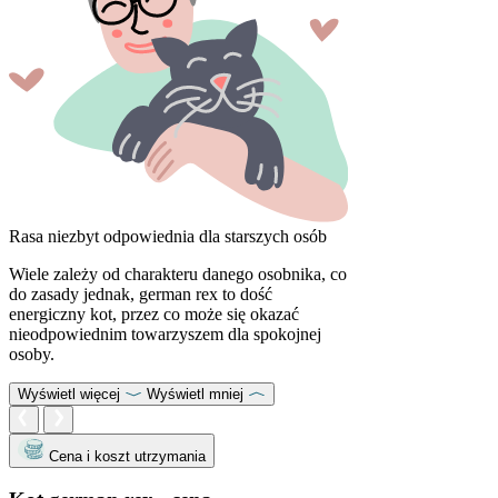
Rasa niezbyt odpowiednia dla starszych osób
Wiele zależy od charakteru danego osobnika, co
do zasady jednak, german rex to dość
energiczny kot, przez co może się okazać
nieodpowiednim towarzyszem dla spokojnej
osoby.
Wyświetl więcej
Wyświetl mniej
Cena i koszt utrzymania