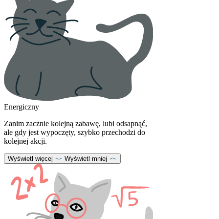
Energiczny
Zanim zacznie kolejną zabawę, lubi odsapnąć,
ale gdy jest wypoczęty, szybko przechodzi do
kolejnej akcji.
Wyświetl więcej
Wyświetl mniej