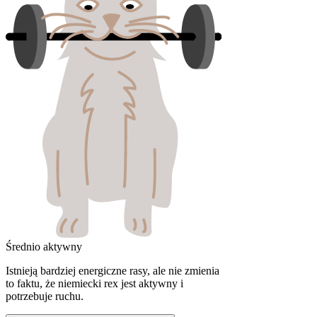
Średnio aktywny
Istnieją bardziej energiczne rasy, ale nie zmienia
to faktu, że niemiecki rex jest aktywny i
potrzebuje ruchu.