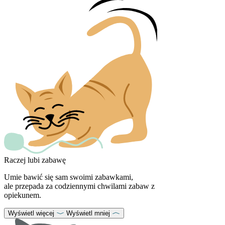
Raczej lubi zabawę
Umie bawić się sam swoimi zabawkami,
ale przepada za codziennymi chwilami zabaw z
opiekunem.
Wyświetl więcej
Wyświetl mniej