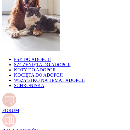
PSY DO ADOPCJI
SZCZENIĘTA DO ADOPCJI
KOTY DO ADOPCJI
KOCIĘTA DO ADOPCJI
WSZYSTKO NA TEMAT ADOPCJI
SCHRONISKA
FORUM