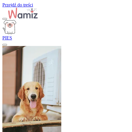
Przejdź do treści
PIES