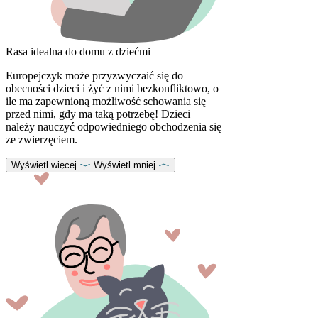
Rasa idealna do domu z dziećmi
Europejczyk może przyzwyczaić się do
obecności dzieci i żyć z nimi bezkonfliktowo, o
ile ma zapewnioną możliwość schowania się
przed nimi, gdy ma taką potrzebę! Dzieci
należy nauczyć odpowiedniego obchodzenia się
ze zwierzęciem.
Wyświetl więcej
Wyświetl mniej