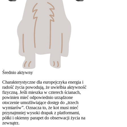
Średnio aktywny
Charakterystyczne dla europejczyka energia i
radość życia powodują, że uwielbia aktywność
fizyczną. Jeśli mieszka w czterech ścianach,
powinien mieć odpowiednio urządzone
otoczenie umożliwiające dostęp do „trzech
wymiarów”. Oznacza to, że kot musi mieć
przynajmniej wysoki drapak z platformami,
półki i okienny parapet do obserwacji życia na
zewnątrz.