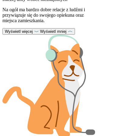
Na ogół ma bardzo dobre relacje z ludźmi i
przywiązuje się do swojego opiekuna oraz
miejsca zamieszkania.
Wyświetl więcej
Wyświetl mniej