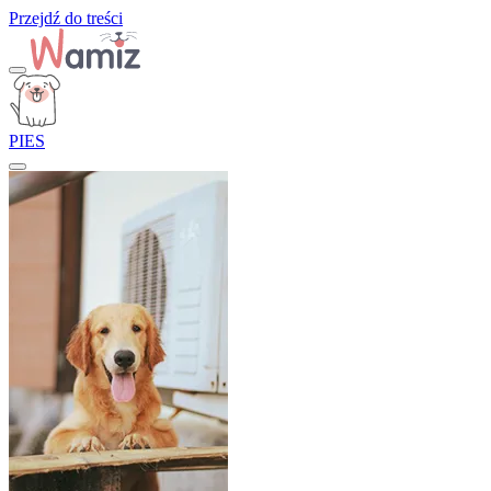
Przejdź do treści
PIES