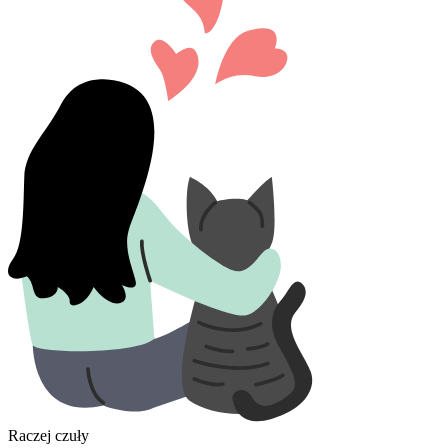
Raczej czuły