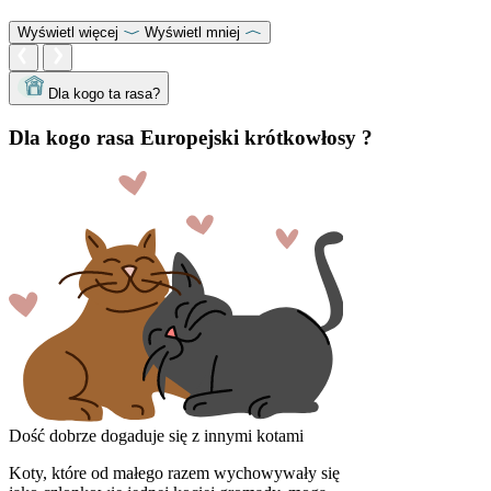
Wyświetl więcej
Wyświetl mniej
Dla kogo ta rasa?
Dla kogo rasa Europejski krótkowłosy ?
Dość dobrze dogaduje się z innymi kotami
Koty, które od małego razem wychowywały się