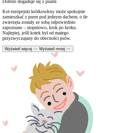
Dobrze dogaduje się z psami
Kot europejski krótkowłosy może spokojnie
zamieszkać z psem pod jednym dachem, o ile
zwierzęta zostały ze sobą odpowiednio
zapoznane – stopniowo, krok po kroku.
Najlepiej, jeśli kotek był od małego
przyzwyczajany do obecności psów.
Wyświetl więcej
Wyświetl mniej