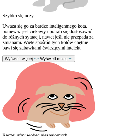
Szybko się uczy
Uważa się go za bardzo inteligentnego kota,
ponieważ jest ciekawy i potrafi się dostosować
do różnych sytuacji, nawet jeśli nie przepada za
zmianami. Wiele spośród tych kotów chętnie
bawi się zabawkami ćwiczącymi intelekt.
Wyświetl więcej
Wyświetl mniej
Raczej ufny wobec nieznajomych