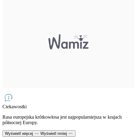
Ciekawostki
Rasa europejska krótkowłosa jest najpopularniejsza w krajach
północnej Europy.
Wyświetl więcej
Wyświetl mniej