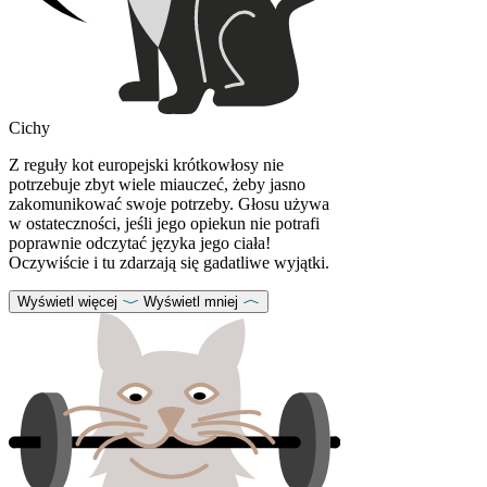
Cichy
Z reguły kot europejski krótkowłosy nie
potrzebuje zbyt wiele miauczeć, żeby jasno
zakomunikować swoje potrzeby. Głosu używa
w ostateczności, jeśli jego opiekun nie potrafi
poprawnie odczytać języka jego ciała!
Oczywiście i tu zdarzają się gadatliwe wyjątki.
Wyświetl więcej
Wyświetl mniej