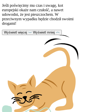
Jeśli poświęcimy mu czas i uwagę, kot
europejski okaże nam czułość, a nawet
udowodni, że jest pieszczochem. W
przeciwnym wypadku będzie chodził swoimi
drogami!
Wyświetl więcej
Wyświetl mniej