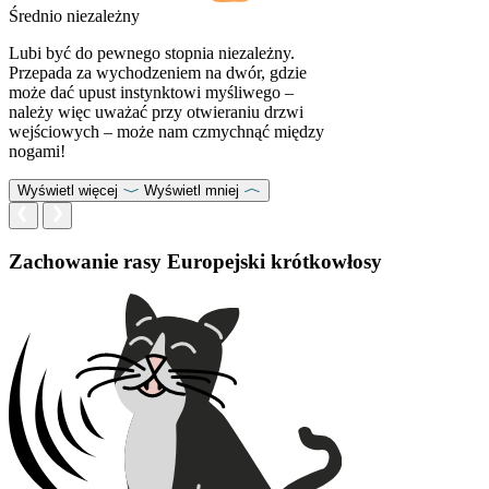
Średnio niezależny
Lubi być do pewnego stopnia niezależny.
Przepada za wychodzeniem na dwór, gdzie
może dać upust instynktowi myśliwego –
należy więc uważać przy otwieraniu drzwi
wejściowych – może nam czmychnąć między
nogami!
Wyświetl więcej
Wyświetl mniej
Zachowanie rasy Europejski krótkowłosy