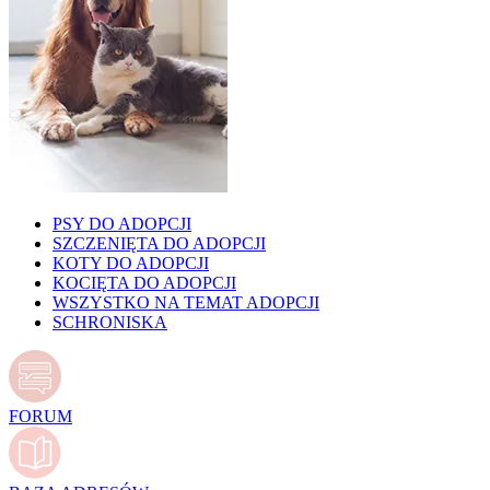
PSY DO ADOPCJI
SZCZENIĘTA DO ADOPCJI
KOTY DO ADOPCJI
KOCIĘTA DO ADOPCJI
WSZYSTKO NA TEMAT ADOPCJI
SCHRONISKA
FORUM