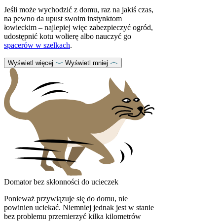
Jeśli może wychodzić z domu, raz na jakiś czas,
na pewno da upust swoim instynktom
łowieckim – najlepiej więc zabezpieczyć ogród,
udostępnić kotu wolierę albo nauczyć go
spacerów w szelkach
.
Wyświetl więcej
Wyświetl mniej
Domator bez skłonności do ucieczek
Ponieważ przywiązuje się do domu, nie
powinien uciekać. Niemniej jednak jest w stanie
bez problemu przemierzyć kilka kilometrów