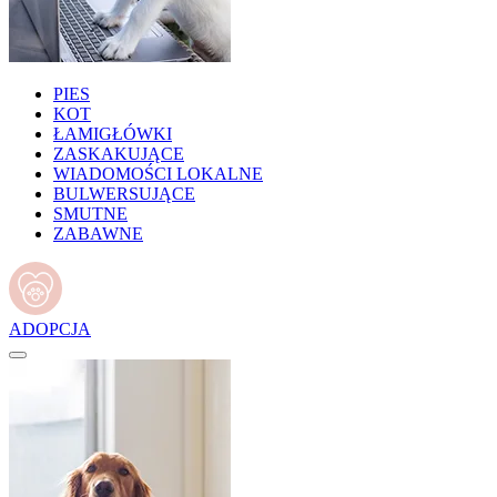
PIES
KOT
ŁAMIGŁÓWKI
ZASKAKUJĄCE
WIADOMOŚCI LOKALNE
BULWERSUJĄCE
SMUTNE
ZABAWNE
ADOPCJA