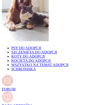
PSY DO ADOPCJI
SZCZENIĘTA DO ADOPCJI
KOTY DO ADOPCJI
KOCIĘTA DO ADOPCJI
WSZYSTKO NA TEMAT ADOPCJI
SCHRONISKA
FORUM