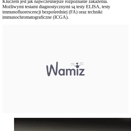
Kluczem jest jak najwcześniejsze rozpoznanie zakażenia.
Możliwymi testami diagnostycznymi są testy ELISA, testy
immunofluorescencji bezpośredniej (FA) oraz techniki
immunochromatograficzne (ICGA).