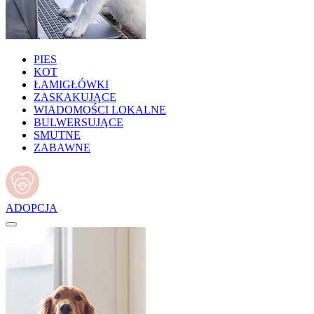
PIES
KOT
ŁAMIGŁÓWKI
ZASKAKUJĄCE
WIADOMOŚCI LOKALNE
BULWERSUJĄCE
SMUTNE
ZABAWNE
ADOPCJA