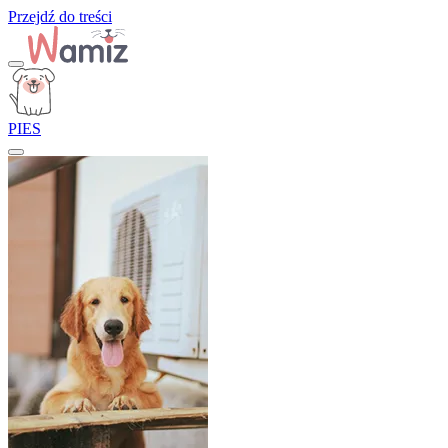
Przejdź do treści
PIES