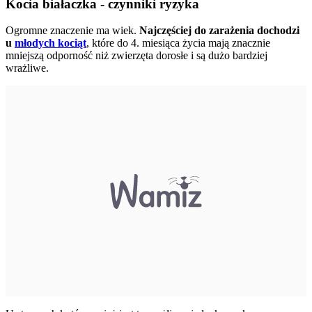
Kocia białaczka - czynniki ryzyka
Ogromne znaczenie ma wiek.
Najczęściej do zarażenia dochodzi
u
młodych kociąt
, które do 4. miesiąca życia mają znacznie
mniejszą odporność niż zwierzęta dorosłe i są dużo bardziej
wrażliwe.