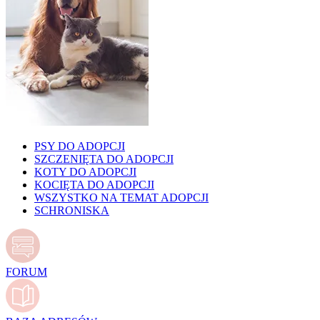
PSY DO ADOPCJI
SZCZENIĘTA DO ADOPCJI
KOTY DO ADOPCJI
KOCIĘTA DO ADOPCJI
WSZYSTKO NA TEMAT ADOPCJI
SCHRONISKA
FORUM