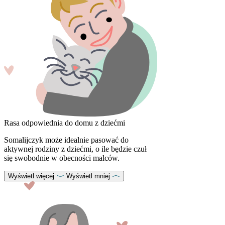
Rasa odpowiednia do domu z dziećmi
Somalijczyk może idealnie pasować do
aktywnej rodziny z dziećmi, o ile będzie czuł
się swobodnie w obecności malców.
Wyświetl więcej
Wyświetl mniej