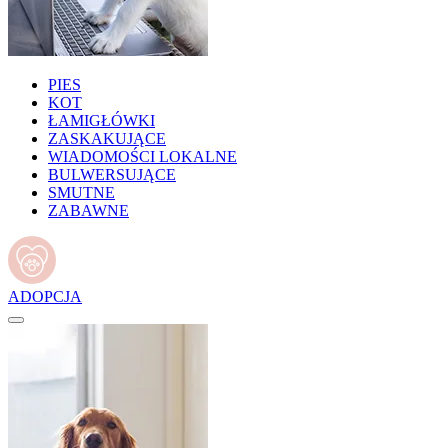
PIES
KOT
ŁAMIGŁÓWKI
ZASKAKUJĄCE
WIADOMOŚCI LOKALNE
BULWERSUJĄCE
SMUTNE
ZABAWNE
ADOPCJA