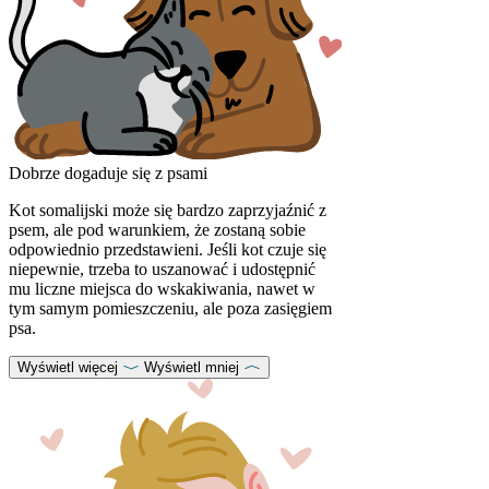
Dobrze dogaduje się z psami
Kot somalijski może się bardzo zaprzyjaźnić z
psem, ale pod warunkiem, że zostaną sobie
odpowiednio przedstawieni. Jeśli kot czuje się
niepewnie, trzeba to uszanować i udostępnić
mu liczne miejsca do wskakiwania, nawet w
tym samym pomieszczeniu, ale poza zasięgiem
psa.
Wyświetl więcej
Wyświetl mniej