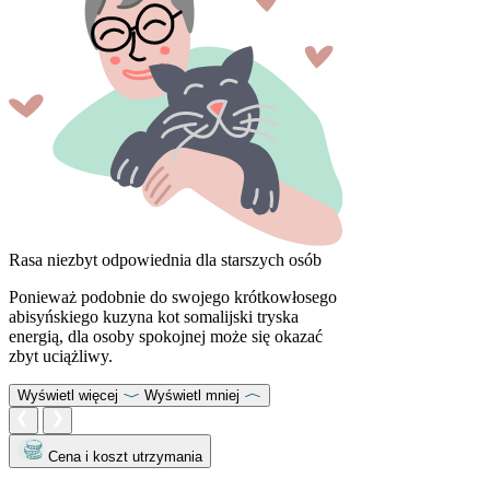
Rasa niezbyt odpowiednia dla starszych osób
Ponieważ podobnie do swojego krótkowłosego
abisyńskiego kuzyna kot somalijski tryska
energią, dla osoby spokojnej może się okazać
zbyt uciążliwy.
Wyświetl więcej
Wyświetl mniej
Cena i koszt utrzymania