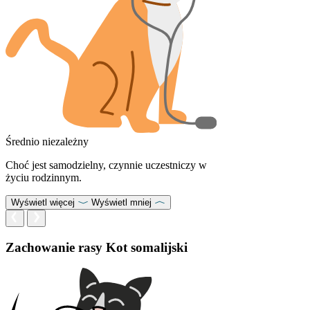
Średnio niezależny
Choć jest samodzielny, czynnie uczestniczy w
życiu rodzinnym.
Wyświetl więcej
Wyświetl mniej
Zachowanie rasy Kot somalijski