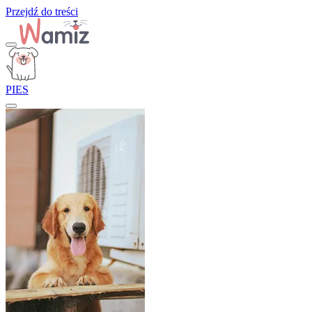
Przejdź do treści
PIES