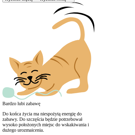
Bardzo lubi zabawę
Do końca życia ma niespożytą energię do
zabawy. Do szczęścia będzie potrzebował
wysoko położonych miejsc do wskakiwania i
dużego urozmaicenia.