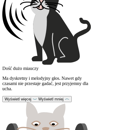
Dość dużo miauczy
Ma dyskretny i melodyjny głos. Nawet gdy
czasami nie przestaje gadać, jest przyjemny dla
ucha.
Wyświetl więcej
Wyświetl mniej