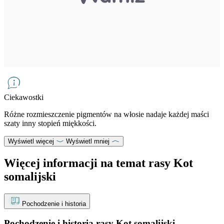
Ciekawostki
Różne rozmieszczenie pigmentów na włosie nadaje każdej maści
szaty inny stopień miękkości.
Wyświetl więcej
Wyświetl mniej
Więcej informacji na temat rasy Kot
somalijski
Pochodzenie i historia
Pochodzenie i historia rasy Kot somalijski