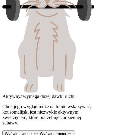
Aktywny/ wymaga dużej dawki ruchu
Choć jego wygląd może na to nie wskazywać,
kot somalijski jest niezwykle aktywnym
zwierzęciem, które potrzebuje codziennej
zabawy.
Wyświetl więcej
Wyświetl mniej