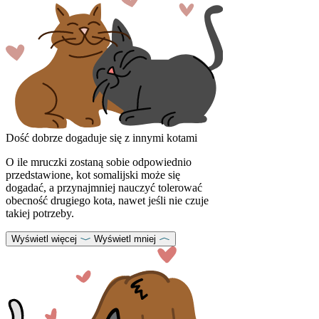
Dość dobrze dogaduje się z innymi kotami
O ile mruczki zostaną sobie odpowiednio
przedstawione, kot somalijski może się
dogadać, a przynajmniej nauczyć tolerować
obecność drugiego kota, nawet jeśli nie czuje
takiej potrzeby.
Wyświetl więcej
Wyświetl mniej