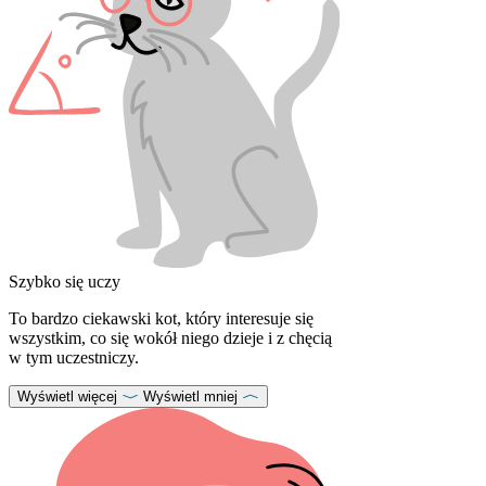
Szybko się uczy
To bardzo ciekawski kot, który interesuje się
wszystkim, co się wokół niego dzieje i z chęcią
w tym uczestniczy.
Wyświetl więcej
Wyświetl mniej