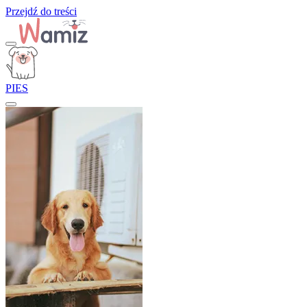
Przejdź do treści
PIES