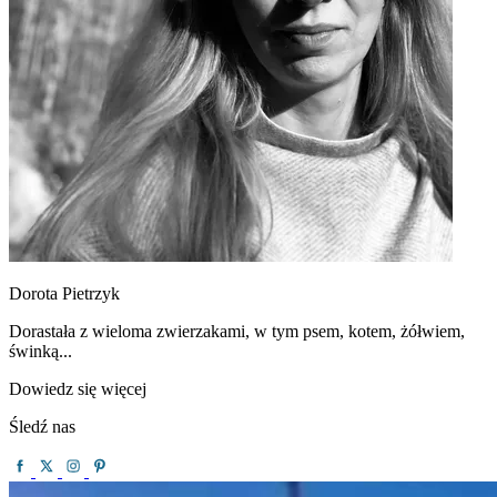
Dorota Pietrzyk
Dorastała z wieloma zwierzakami, w tym psem, kotem, żółwiem,
świnką...
Dowiedz się więcej
Śledź nas