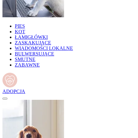
PIES
KOT
ŁAMIGŁÓWKI
ZASKAKUJĄCE
WIADOMOŚCI LOKALNE
BULWERSUJĄCE
SMUTNE
ZABAWNE
ADOPCJA