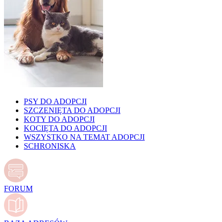
PSY DO ADOPCJI
SZCZENIĘTA DO ADOPCJI
KOTY DO ADOPCJI
KOCIĘTA DO ADOPCJI
WSZYSTKO NA TEMAT ADOPCJI
SCHRONISKA
FORUM