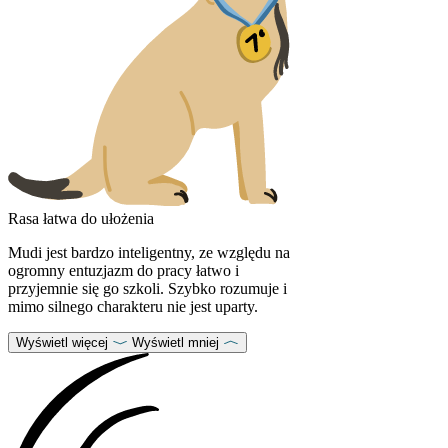
Rasa łatwa do ułożenia
Mudi jest bardzo inteligentny, ze względu na
ogromny entuzjazm do pracy łatwo i
przyjemnie się go szkoli. Szybko rozumuje i
mimo silnego charakteru nie jest uparty.
Wyświetl więcej
Wyświetl mniej