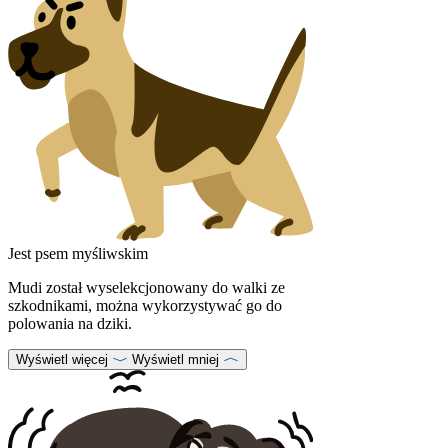
Jest psem myśliwskim
Mudi został wyselekcjonowany do walki ze
szkodnikami, można wykorzystywać go do
polowania na dziki.
Wyświetl więcej
Wyświetl mniej