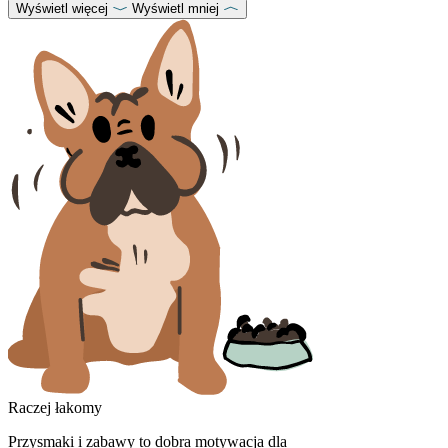
Wyświetl więcej
Wyświetl mniej
Raczej łakomy
Przysmaki i zabawy to dobra motywacja dla