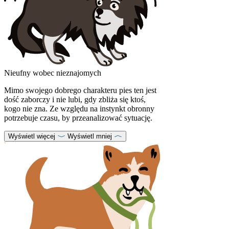
Nieufny wobec nieznajomych
Mimo swojego dobrego charakteru pies ten jest
dość zaborczy i nie lubi, gdy zbliża się ktoś,
kogo nie zna. Ze względu na instynkt obronny
potrzebuje czasu, by przeanalizować sytuację.
Wyświetl więcej
Wyświetl mniej