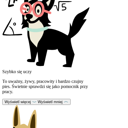
Szybko się uczy
To uważny, żywy, pracowity i bardzo czujny
pies. Świetnie sprawdzi się jako pomocnik przy
pracy.
Wyświetl więcej
Wyświetl mniej