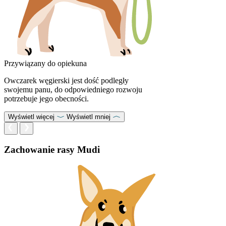
Przywiązany do opiekuna
Owczarek węgierski jest dość podległy
swojemu panu, do odpowiedniego rozwoju
potrzebuje jego obecności.
Wyświetl więcej
Wyświetl mniej
Zachowanie rasy Mudi