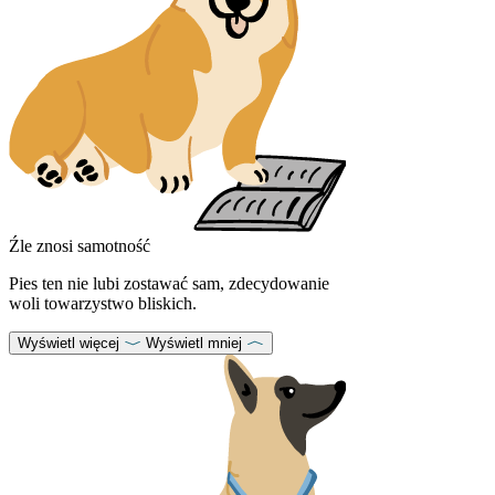
Źle znosi samotność
Pies ten nie lubi zostawać sam, zdecydowanie
woli towarzystwo bliskich.
Wyświetl więcej
Wyświetl mniej