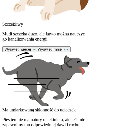
Szczekliwy
Mudi szczeka dużo, ale łatwo można nauczyć
go kanalizowania energii.
Wyświetl więcej
Wyświetl mniej
Ma umiarkowaną skłonność do ucieczek
Pies ten nie ma natury uciekiniera, ale jeśli nie
zapewnimy mu odpowiedniej dawki ruchu,