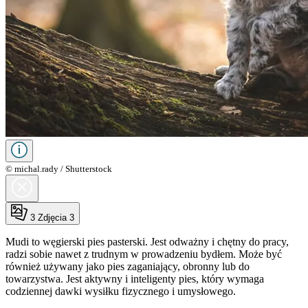
© michal.rady / Shutterstock
3
Zdjęcia 3
Mudi to węgierski pies pasterski. Jest odważny i chętny do pracy,
radzi sobie nawet z trudnym w prowadzeniu bydłem. Może być
również używany jako pies zaganiający, obronny lub do
towarzystwa. Jest aktywny i inteligenty pies, który wymaga
codziennej dawki wysiłku fizycznego i umysłowego.