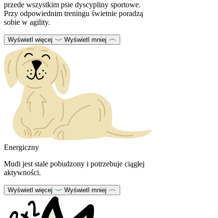
przede wszystkim psie dyscypliny sportowe.
Przy odpowiednim treningu świetnie poradzą
sobie w agility.
Wyświetl więcej
Wyświetl mniej
Energiczny
Mudi jest stale pobudzony i potrzebuje ciągłej
aktywności.
Wyświetl więcej
Wyświetl mniej