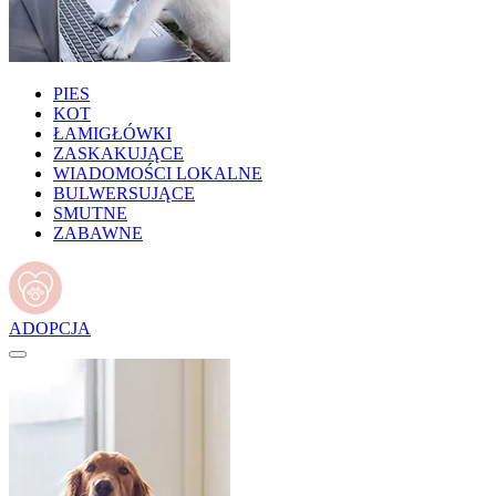
PIES
KOT
ŁAMIGŁÓWKI
ZASKAKUJĄCE
WIADOMOŚCI LOKALNE
BULWERSUJĄCE
SMUTNE
ZABAWNE
ADOPCJA