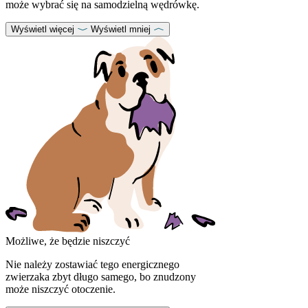
może wybrać się na samodzielną wędrówkę.
Wyświetl więcej
Wyświetl mniej
Możliwe, że będzie niszczyć
Nie należy zostawiać tego energicznego
zwierzaka zbyt długo samego, bo znudzony
może niszczyć otoczenie.