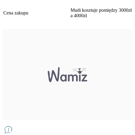
Mudi kosztuje pomiędzy 3000zł
Cena zakupu
a 4000zł