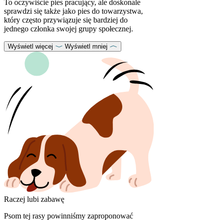
To oczywiście pies pracujący, ale doskonale
sprawdzi się także jako pies do towarzystwa,
który często przywiązuje się bardziej do
jednego członka swojej grupy społecznej.
Wyświetl więcej
Wyświetl mniej
Raczej lubi zabawę
Psom tej rasy powinniśmy zaproponować