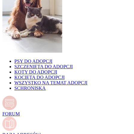
PSY DO ADOPCJI
SZCZENIĘTA DO ADOPCJI
KOTY DO ADOPCJI
KOCIĘTA DO ADOPCJI
WSZYSTKO NA TEMAT ADOPCJI
SCHRONISKA
FORUM