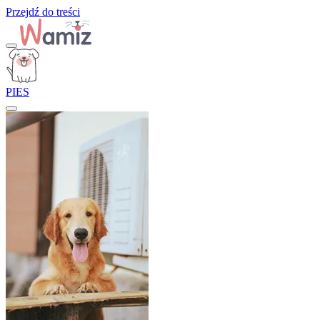
Przejdź do treści
PIES