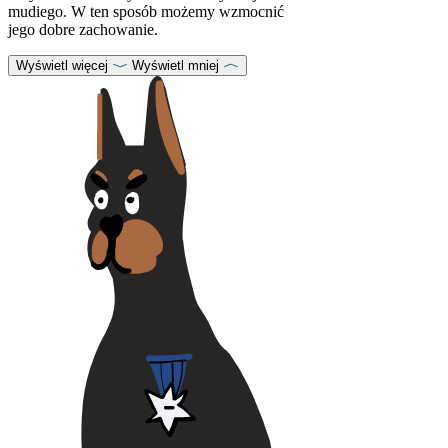
mudiego. W ten sposób możemy wzmocnić
jego dobre zachowanie.
Wyświetl więcej
Wyświetl mniej