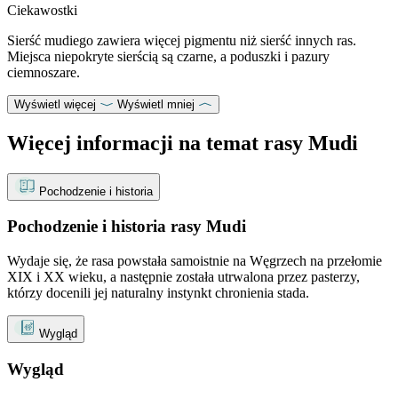
Ciekawostki
Sierść mudiego zawiera więcej pigmentu niż sierść innych ras.
Miejsca niepokryte sierścią są czarne, a poduszki i pazury
ciemnoszare.
Wyświetl więcej
Wyświetl mniej
Więcej informacji na temat rasy Mudi
Pochodzenie i historia
Pochodzenie i historia rasy Mudi
Wydaje się, że rasa powstała samoistnie na Węgrzech na przełomie
XIX i XX wieku, a następnie została utrwalona przez pasterzy,
którzy docenili jej naturalny instynkt chronienia stada.
Wygląd
Wygląd